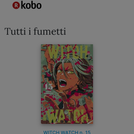
Tutti i fumetti
WITCH WATCH n. 15