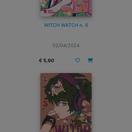
WITCH WATCH n. 6
02/04/2024
€ 5,90