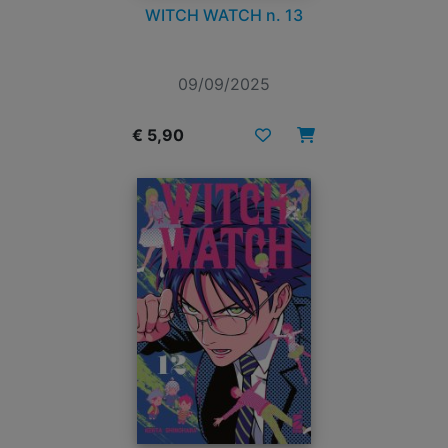
WITCH WATCH n. 13
09/09/2025
€ 5,90