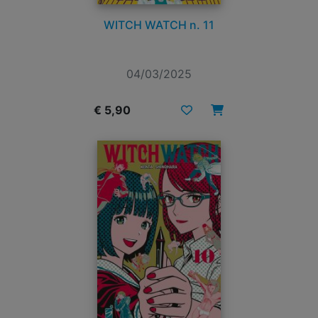
WITCH WATCH n. 11
04/03/2025
€ 5,90