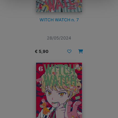
WITCH WATCH n. 7
28/05/2024
€ 5,90