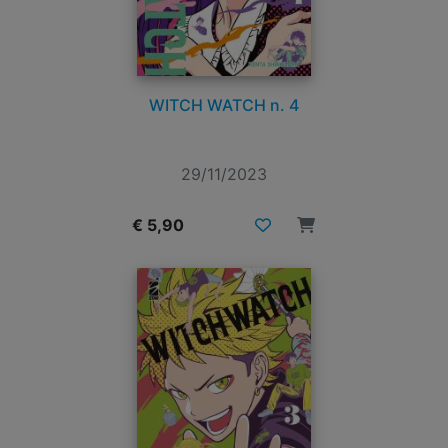
WITCH WATCH n. 4
29/11/2023
€ 5,90