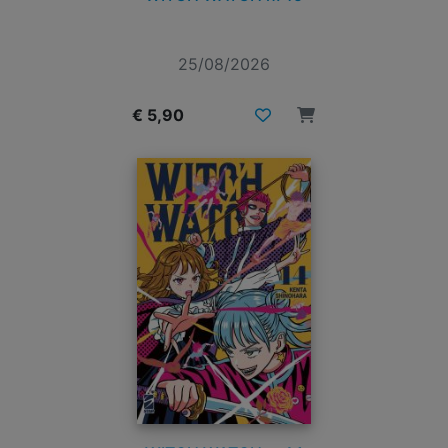
25/08/2026
€ 5,90