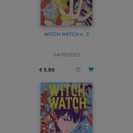
WITCH WATCH n. 3
04/10/2023
€ 5,90