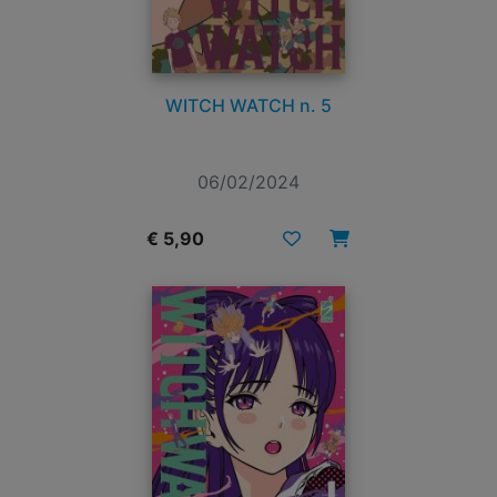
WITCH WATCH n. 5
06/02/2024
€ 5,90