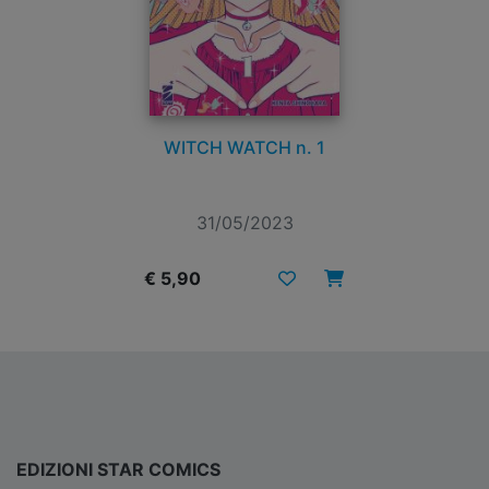
WITCH WATCH n. 1
31/05/2023
€ 5,90
EDIZIONI STAR COMICS