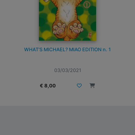
WHAT’S MICHAEL? MIAO EDITION n. 1
03/03/2021
€ 8,00