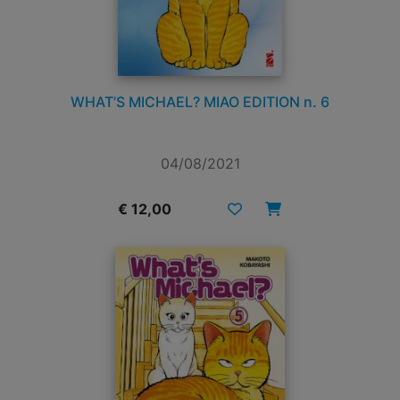
WHAT’S MICHAEL? MIAO EDITION n. 6
04/08/2021
€ 12,00