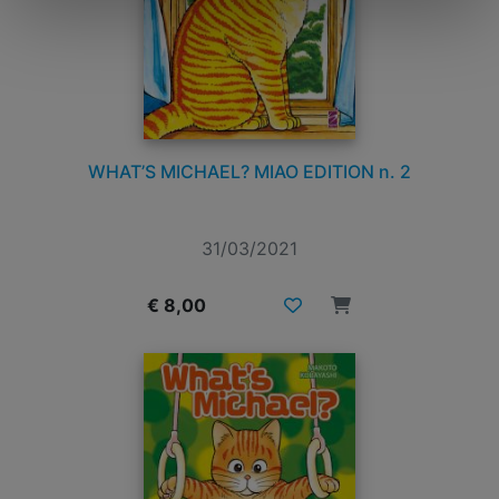
WHAT’S MICHAEL? MIAO EDITION n. 2
31/03/2021
€ 8,00