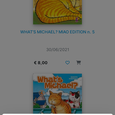
WHAT’S MICHAEL? MIAO EDITION n. 5
30/06/2021
€ 8,00