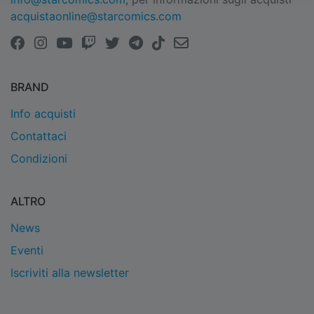
acquistaonline@starcomics.com
BRAND
Info acquisti
Contattaci
Condizioni
ALTRO
News
Eventi
Iscriviti alla newsletter