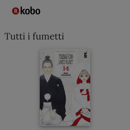
Tutti i fumetti