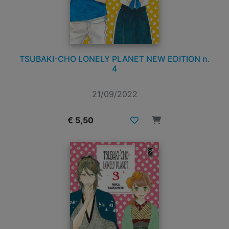
TSUBAKI-CHO LONELY PLANET NEW EDITION n.
4
21/09/2022
€ 5,50