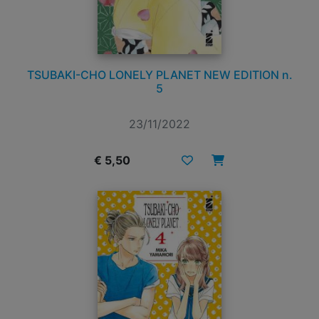
TSUBAKI-CHO LONELY PLANET NEW EDITION n.
5
23/11/2022
€ 5,50