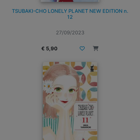
TSUBAKI-CHO LONELY PLANET NEW EDITION n.
12
27/09/2023
€ 5,90