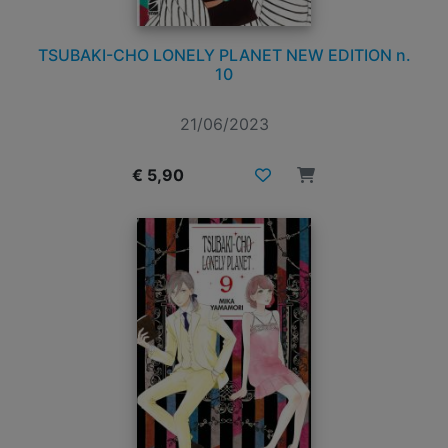
TSUBAKI-CHO LONELY PLANET NEW EDITION n.
10
21/06/2023
€ 5,90