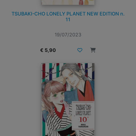
TSUBAKI-CHO LONELY PLANET NEW EDITION n.
11
19/07/2023
€ 5,90