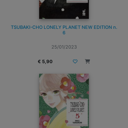
TSUBAKI-CHO LONELY PLANET NEW EDITION n.
6
25/01/2023
€ 5,90