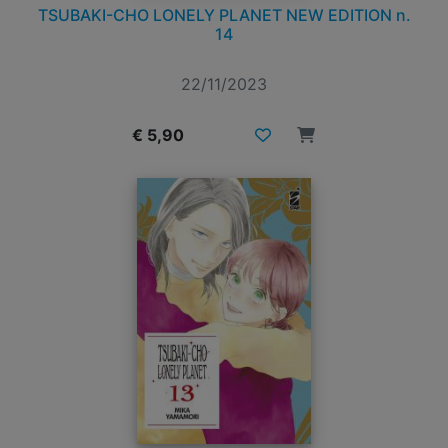
TSUBAKI-CHO LONELY PLANET NEW EDITION n.
14
22/11/2023
€ 5,90