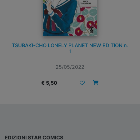
TSUBAKI-CHO LONELY PLANET NEW EDITION n.
1
25/05/2022
€ 5,50
EDIZIONI STAR COMICS