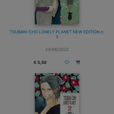
TSUBAKI-CHO LONELY PLANET NEW EDITION n.
3
24/08/2022
€ 5,50