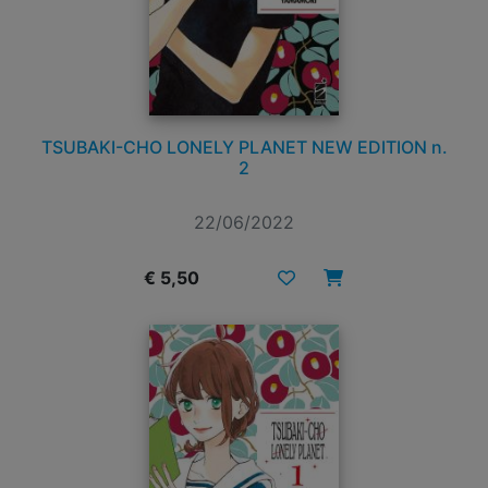
TSUBAKI-CHO LONELY PLANET NEW EDITION n.
2
22/06/2022
€ 5,50