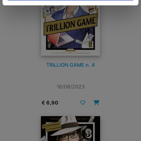
TRILLION GAME n. 4
16/08/2023
€ 6,90