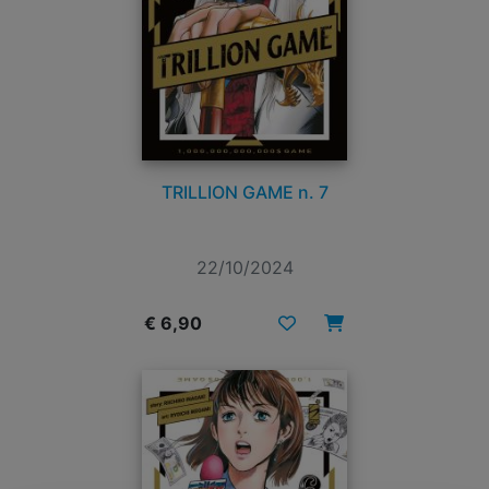
TRILLION GAME n. 7
22/10/2024
€ 6,90