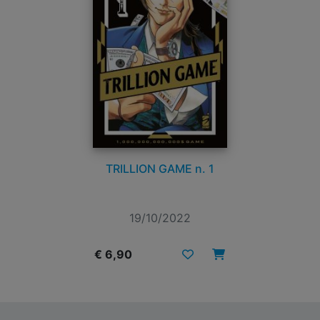
TRILLION GAME n. 1
19/10/2022
€ 6,90