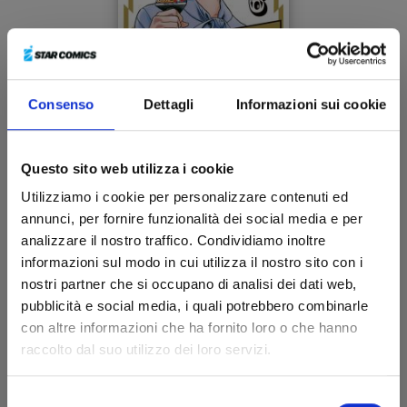
Consenso
Dettagli
Informazioni sui cookie
TRILLION GAME n. 6
Questo sito web utilizza i cookie
Utilizziamo i cookie per personalizzare contenuti ed
annunci, per fornire funzionalità dei social media e per
14/05/2024
analizzare il nostro traffico. Condividiamo inoltre
informazioni sul modo in cui utilizza il nostro sito con i
€ 6,90
nostri partner che si occupano di analisi dei dati web,
pubblicità e social media, i quali potrebbero combinarle
con altre informazioni che ha fornito loro o che hanno
raccolto dal suo utilizzo dei loro servizi.
Selezione