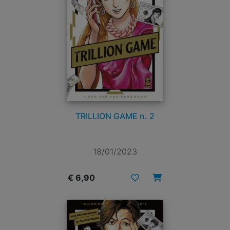
TRILLION GAME n. 2
18/01/2023
€ 6,90