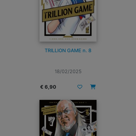
TRILLION GAME n. 8
18/02/2025
€ 6,90