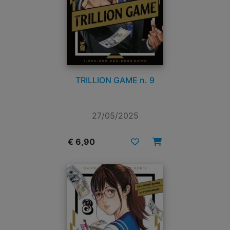
TRILLION GAME n. 9
27/05/2025
€ 6,90