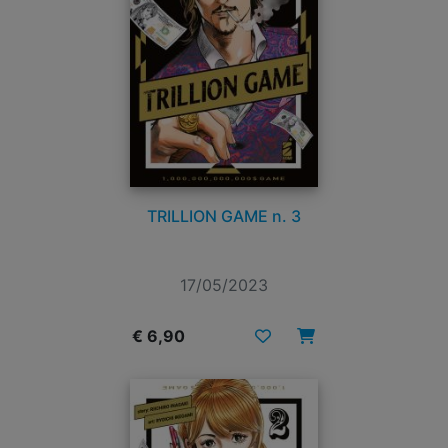
TRILLION GAME n. 3
17/05/2023
€ 6,90