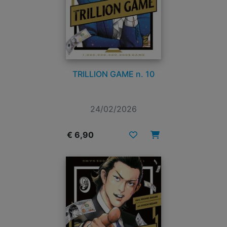
TRILLION GAME n. 10
24/02/2026
€ 6,90