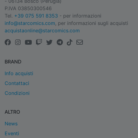
- 06134 Bosco (Perugia)
P.IVA 03850300546
Tel.
+39 075 591 8353
- per informazioni
info@starcomics.com
, per informazioni sugli acquisti
acquistaonline@starcomics.com
BRAND
Info acquisti
Contattaci
Condizioni
ALTRO
News
Eventi