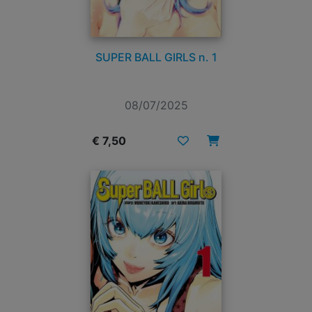
SUPER BALL GIRLS n. 1
08/07/2025
€ 7,50