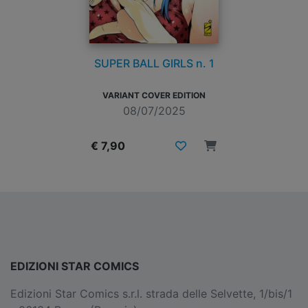
SUPER BALL GIRLS n. 1
VARIANT COVER EDITION
08/07/2025
€ 7,90
EDIZIONI STAR COMICS
Edizioni Star Comics s.r.l. strada delle Selvette, 1/bis/1