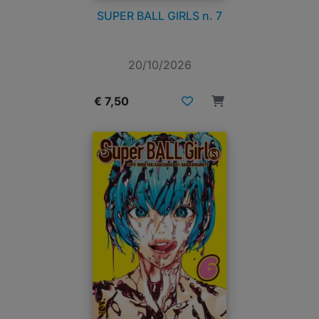
SUPER BALL GIRLS n. 7
20/10/2026
€ 7,50