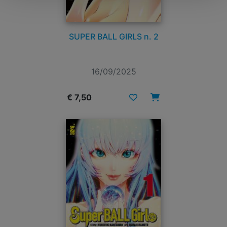
SUPER BALL GIRLS n. 2
16/09/2025
€ 7,50