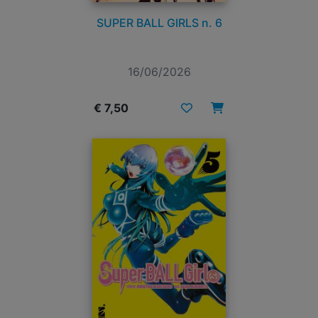
SUPER BALL GIRLS n. 6
16/06/2026
€ 7,50