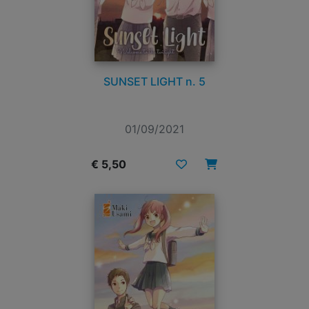
SUNSET LIGHT n. 5
01/09/2021
€ 5,50