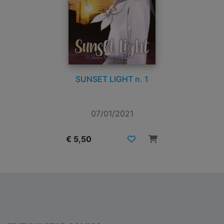
SUNSET LIGHT n. 1
07/01/2021
€ 5,50