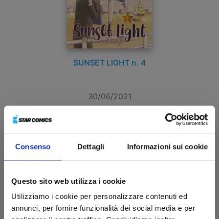
SUNSET LIGHT n. 4
30/06/2021
€ 5,50
Consenso
Dettagli
Informazioni sui cookie
Questo sito web utilizza i cookie
Utilizziamo i cookie per personalizzare contenuti ed
annunci, per fornire funzionalità dei social media e per