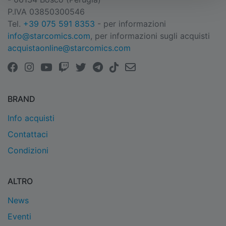
P.IVA 03850300546
Tel.
+39 075 591 8353
- per informazioni
info@starcomics.com
, per informazioni sugli acquisti
acquistaonline@starcomics.com
BRAND
Info acquisti
Contattaci
Condizioni
ALTRO
News
Eventi