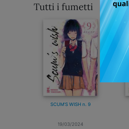
Tutti i fumetti
SCUM’S WISH n. 9
19/03/2024