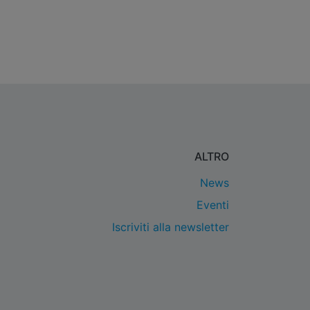
ALTRO
News
Eventi
Iscriviti alla newsletter