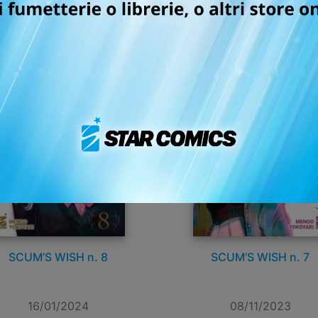
SCUM’S WISH n. 8
SCUM’S WISH n. 7
16/01/2024
08/11/2023