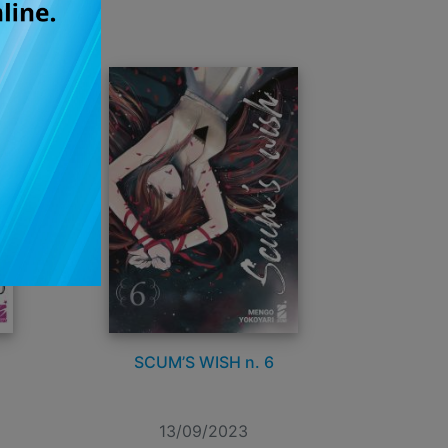
SCUM’S WISH n. 6
13/09/2023