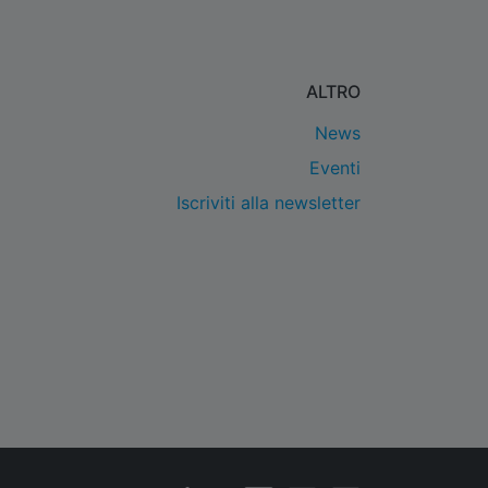
ALTRO
News
Eventi
Iscriviti alla newsletter