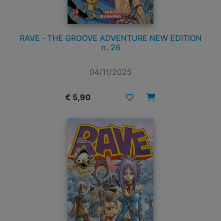
RAVE - THE GROOVE ADVENTURE NEW EDITION
n. 26
04/11/2025
€ 5,90