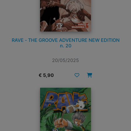
RAVE - THE GROOVE ADVENTURE NEW EDITION
n. 20
20/05/2025
€ 5,90