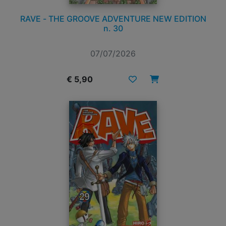
RAVE - THE GROOVE ADVENTURE NEW EDITION
n. 30
07/07/2026
€ 5,90