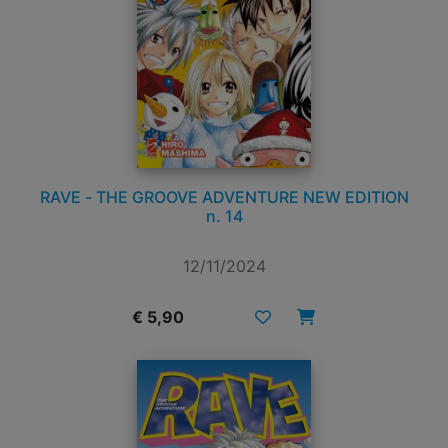
RAVE - THE GROOVE ADVENTURE NEW EDITION
n. 14
12/11/2024
€ 5,90