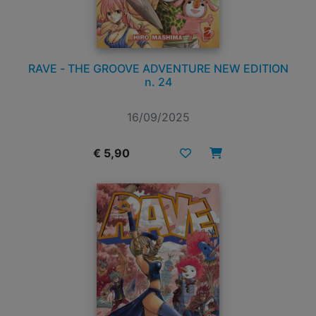
RAVE - THE GROOVE ADVENTURE NEW EDITION
n. 24
16/09/2025
€ 5,90