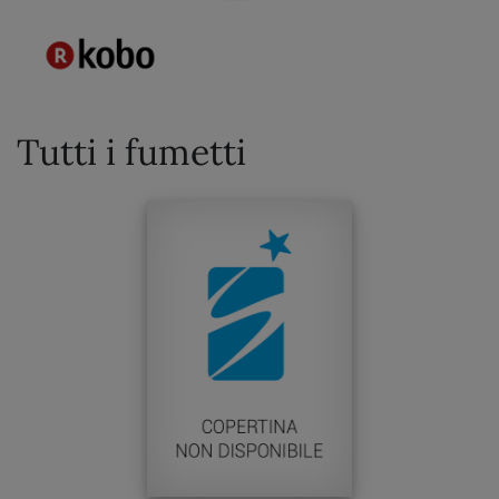
Tutti i fumetti