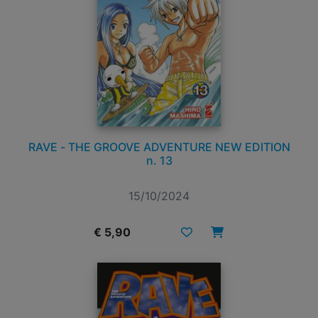
RAVE - THE GROOVE ADVENTURE NEW EDITION
n. 13
15/10/2024
€ 5,90