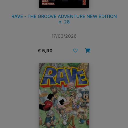
RAVE - THE GROOVE ADVENTURE NEW EDITION
n. 28
17/03/2026
€ 5,90