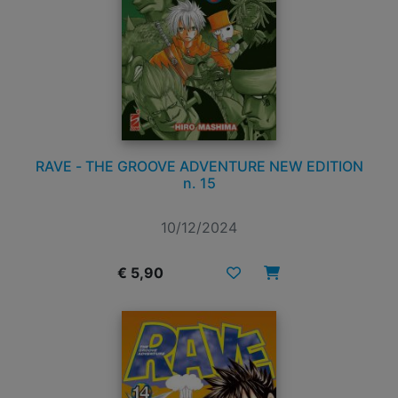
RAVE - THE GROOVE ADVENTURE NEW EDITION
n. 15
10/12/2024
€ 5,90