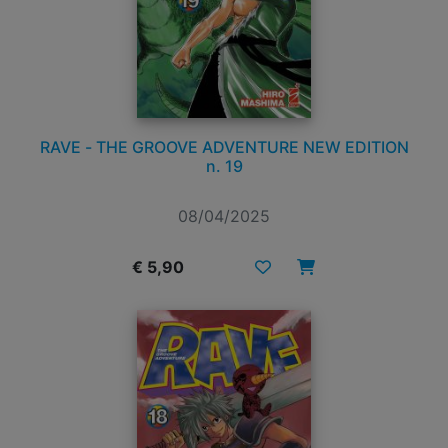
RAVE - THE GROOVE ADVENTURE NEW EDITION
n. 19
08/04/2025
€ 5,90