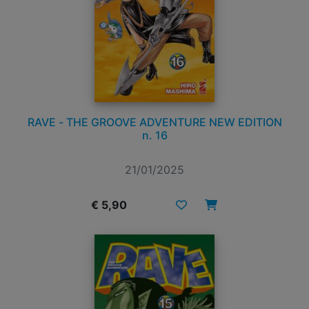
RAVE - THE GROOVE ADVENTURE NEW EDITION
n. 16
21/01/2025
€ 5,90