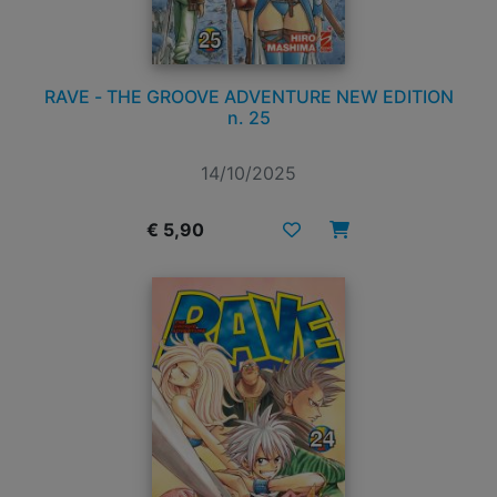
RAVE - THE GROOVE ADVENTURE NEW EDITION
n. 25
14/10/2025
€ 5,90