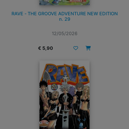
RAVE - THE GROOVE ADVENTURE NEW EDITION
n. 29
12/05/2026
€ 5,90