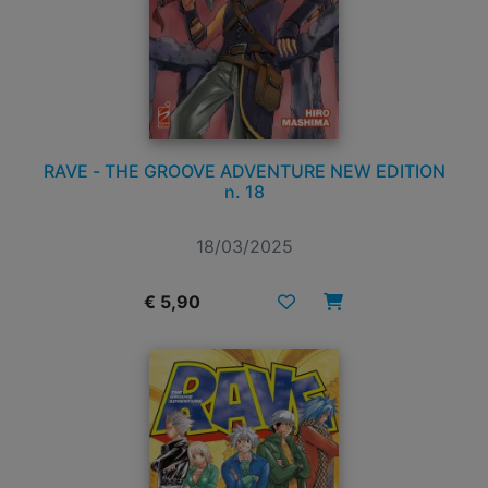
RAVE - THE GROOVE ADVENTURE NEW EDITION
n. 18
18/03/2025
€ 5,90