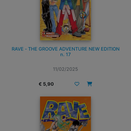
RAVE - THE GROOVE ADVENTURE NEW EDITION
n. 17
11/02/2025
€ 5,90