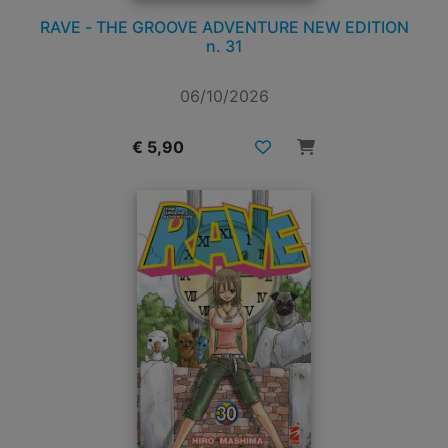
RAVE - THE GROOVE ADVENTURE NEW EDITION
n. 31
06/10/2026
€ 5,90