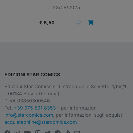
23/09/2025
€ 6,50
EDIZIONI STAR COMICS
Edizioni Star Comics s.r.l. strada delle Selvette, 1/bis/1
- 06134 Bosco (Perugia)
P.IVA 03850300546
Tel.
+39 075 591 8353
- per informazioni
info@starcomics.com
, per informazioni sugli acquisti
acquistaonline@starcomics.com