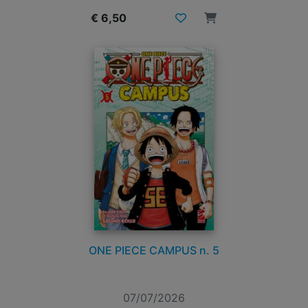
€ 6,50
ONE PIECE CAMPUS n. 5
07/07/2026