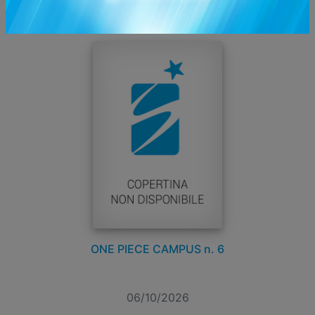
Tutti i fumetti
ONE PIECE CAMPUS n. 6
06/10/2026