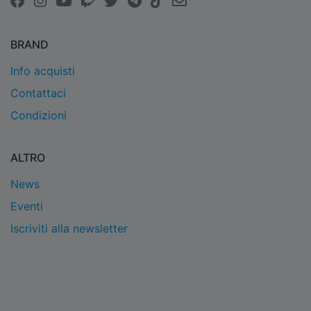
BRAND
Info acquisti
Contattaci
Condizioni
ALTRO
News
Eventi
Iscriviti alla newsletter