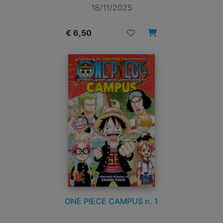
18/11/2025
€ 6,50
ONE PIECE CAMPUS n. 1