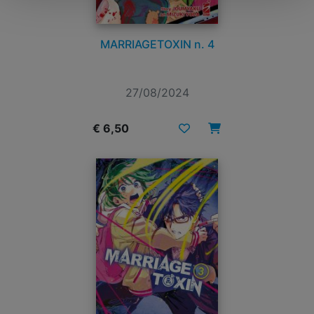
MARRIAGETOXIN n. 4
27/08/2024
€ 6,50