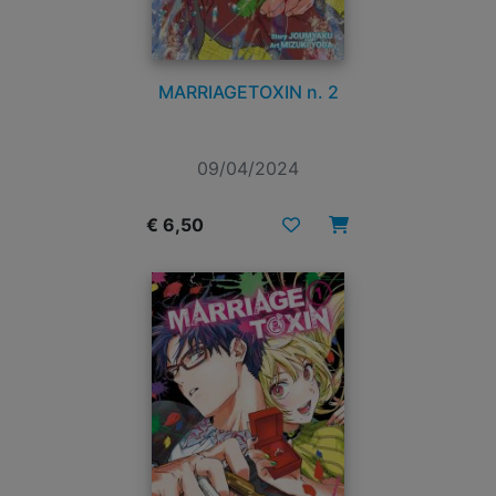
MARRIAGETOXIN n. 2
09/04/2024
€ 6,50