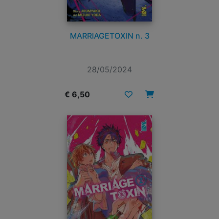
MARRIAGETOXIN n. 3
28/05/2024
€ 6,50