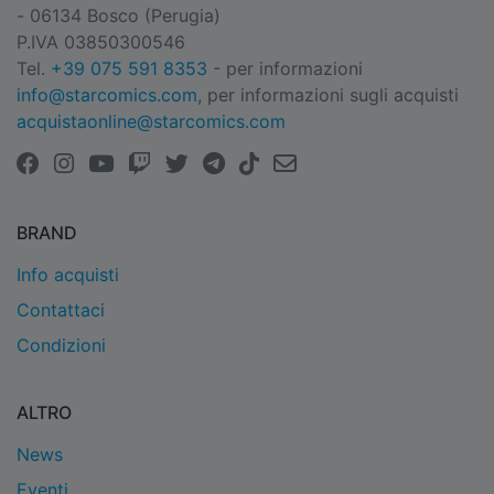
- 06134 Bosco (Perugia)
P.IVA 03850300546
Tel.
+39 075 591 8353
- per informazioni
info@starcomics.com
, per informazioni sugli acquisti
acquistaonline@starcomics.com
BRAND
Info acquisti
Contattaci
Condizioni
ALTRO
News
Eventi