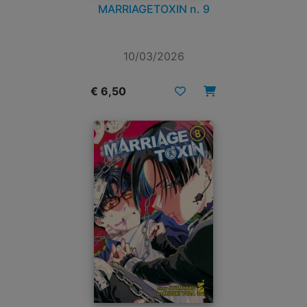
MARRIAGETOXIN n. 9
10/03/2026
€ 6,50