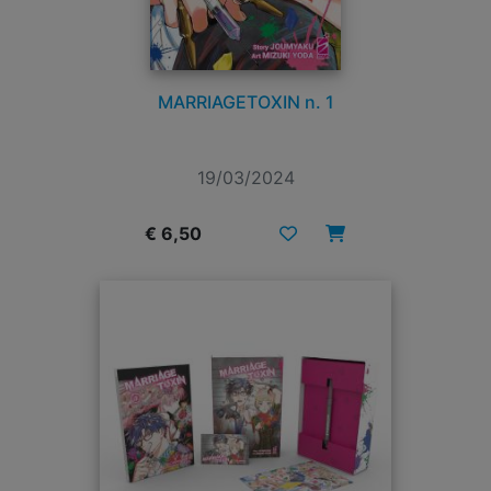
MARRIAGETOXIN n. 1
19/03/2024
€ 6,50