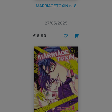
MARRIAGETOXIN n. 8
27/05/2025
€ 6,90