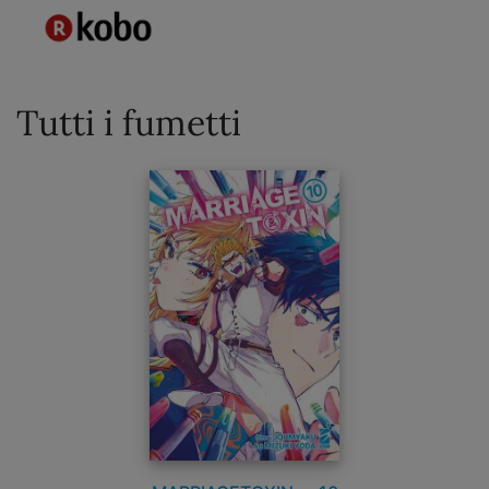
Tutti i fumetti