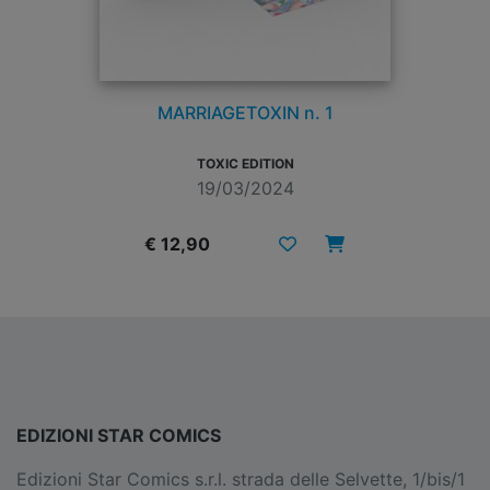
MARRIAGETOXIN n. 1
TOXIC EDITION
19/03/2024
€ 12,90
EDIZIONI STAR COMICS
Edizioni Star Comics s.r.l. strada delle Selvette, 1/bis/1