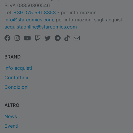
P.IVA 03850300546
Tel.
+39 075 591 8353
- per informazioni
info@starcomics.com
, per informazioni sugli acquisti
acquistaonline@starcomics.com
BRAND
Info acquisti
Contattaci
Condizioni
ALTRO
News
Eventi