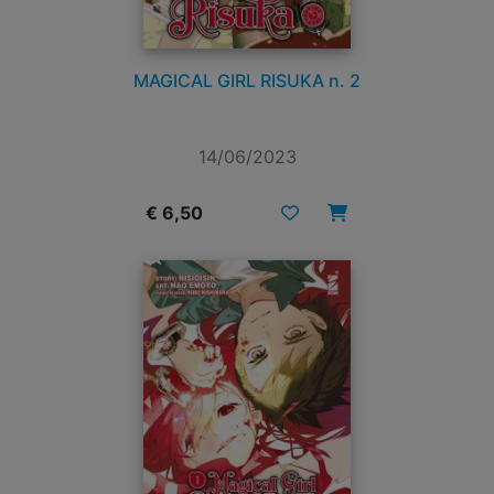
MAGICAL GIRL RISUKA n. 2
14/06/2023
€ 6,50