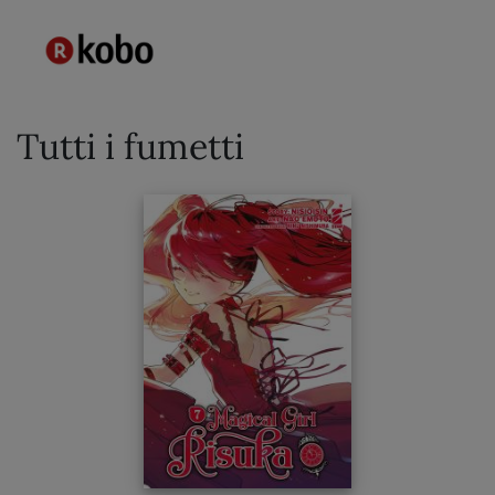
Tutti i fumetti