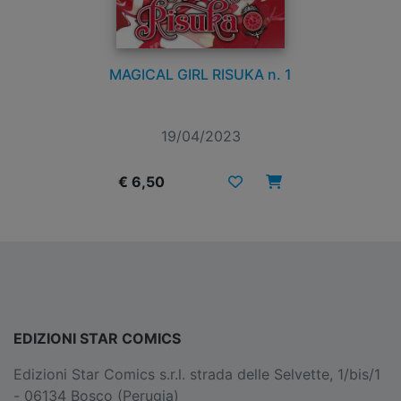
MAGICAL GIRL RISUKA n. 1
19/04/2023
€ 6,50
EDIZIONI STAR COMICS
Edizioni Star Comics s.r.l. strada delle Selvette, 1/bis/1
- 06134 Bosco (Perugia)