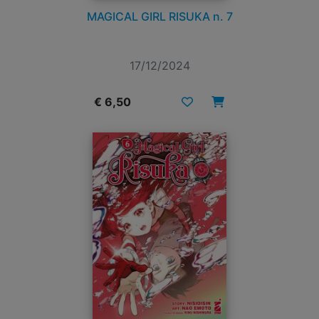
MAGICAL GIRL RISUKA n. 7
17/12/2024
€ 6,50