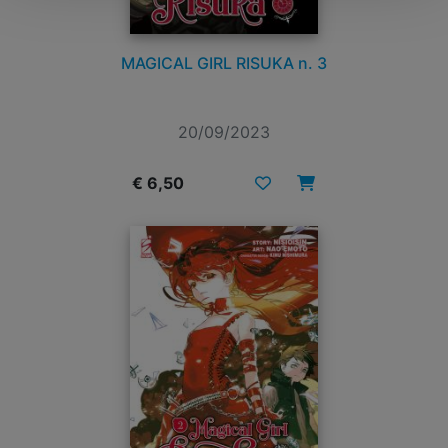
MAGICAL GIRL RISUKA n. 3
20/09/2023
€ 6,50