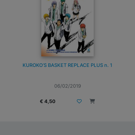
KUROKO’S BASKET REPLACE PLUS n. 1
06/02/2019
€ 4,50