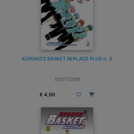
KUROKO’S BASKET REPLACE PLUS n. 3
10/07/2019
€ 4,50