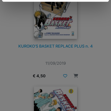
KUROKO’S BASKET REPLACE PLUS n. 4
11/09/2019
€ 4,50