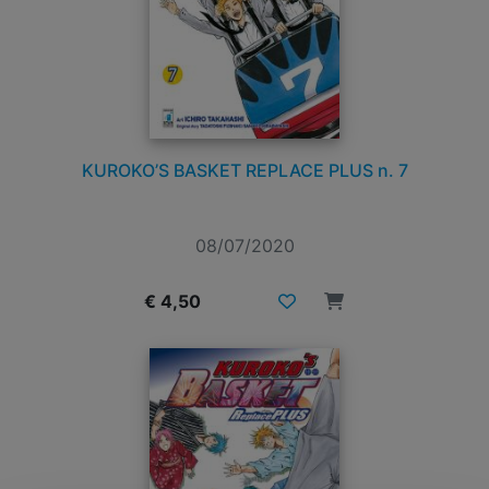
KUROKO’S BASKET REPLACE PLUS n. 7
08/07/2020
€ 4,50