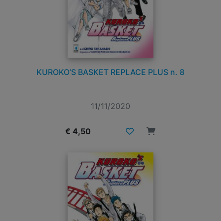
KUROKO’S BASKET REPLACE PLUS n. 8
11/11/2020
€ 4,50