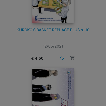
KUROKO’S BASKET REPLACE PLUS n. 10
12/05/2021
€ 4,50