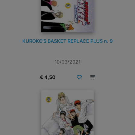
KUROKO’S BASKET REPLACE PLUS n. 9
10/03/2021
€ 4,50