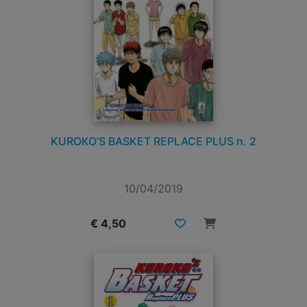
KUROKO’S BASKET REPLACE PLUS n. 2
10/04/2019
€ 4,50