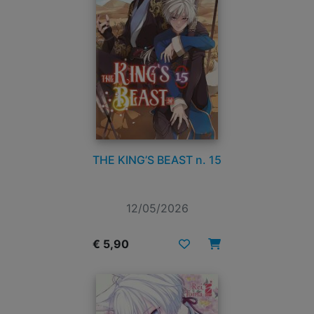
THE KING’S BEAST n. 15
12/05/2026
€ 5,90