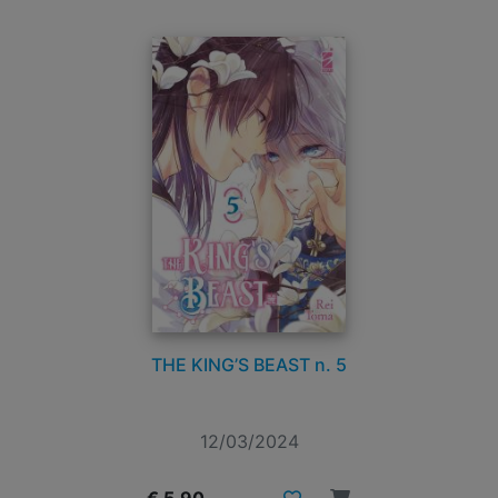
THE KING’S BEAST n. 5
12/03/2024