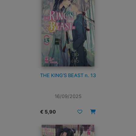
THE KING’S BEAST n. 13
16/09/2025
€ 5,90