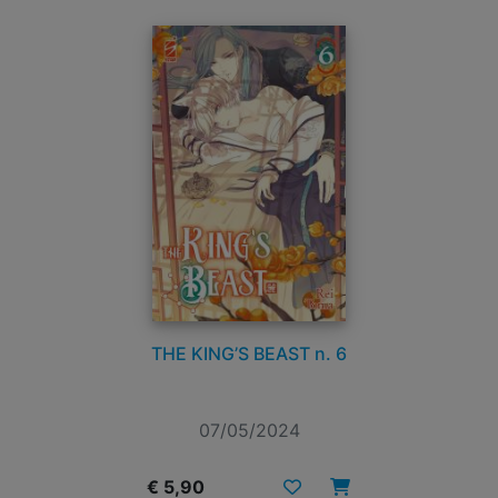
THE KING’S BEAST n. 6
07/05/2024
€ 5,90