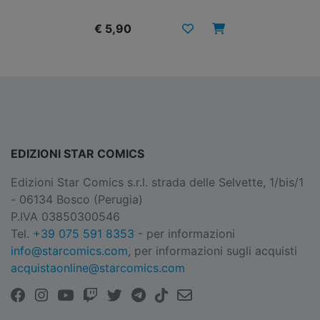
€ 5,90
EDIZIONI STAR COMICS
Edizioni Star Comics s.r.l. strada delle Selvette, 1/bis/1
- 06134 Bosco (Perugia)
P.IVA 03850300546
Tel.
+39 075 591 8353
- per informazioni
info@starcomics.com
, per informazioni sugli acquisti
acquistaonline@starcomics.com