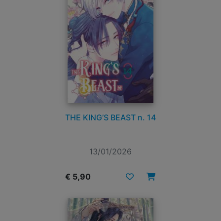
THE KING’S BEAST n. 14
13/01/2026
€ 5,90