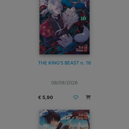
THE KING’S BEAST n. 16
08/09/2026
€ 5,90