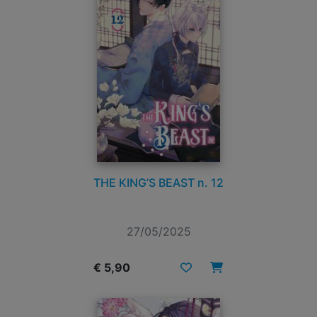
THE KING’S BEAST n. 12
27/05/2025
€ 5,90