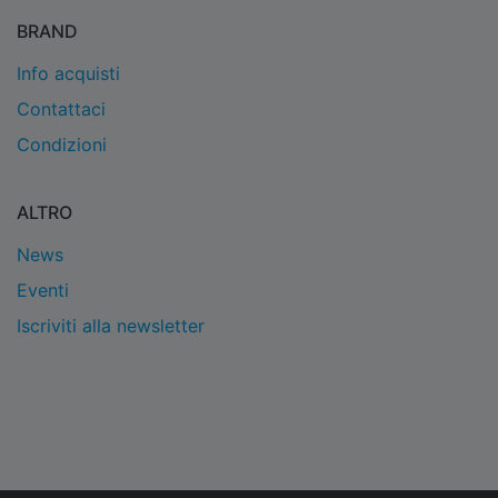
BRAND
Info acquisti
Contattaci
Condizioni
ALTRO
News
Eventi
Iscriviti alla newsletter