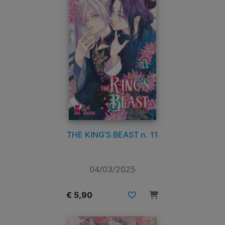
THE KING’S BEAST n. 11
04/03/2025
€ 5,90