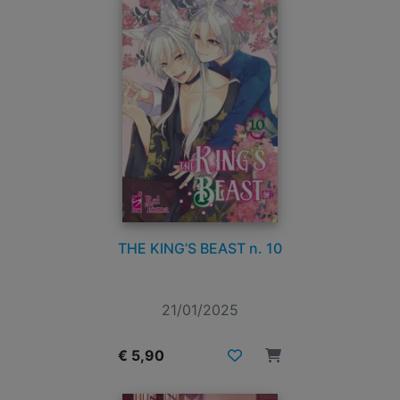
THE KING’S BEAST n. 10
21/01/2025
€ 5,90