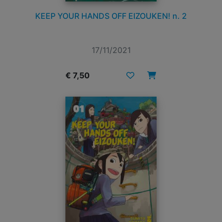
KEEP YOUR HANDS OFF EIZOUKEN! n. 2
17/11/2021
€ 7,50