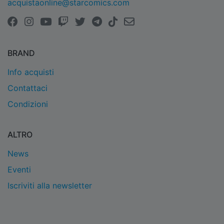
acquistaonline@starcomics.com
BRAND
Info acquisti
Contattaci
Condizioni
ALTRO
News
Eventi
Iscriviti alla newsletter