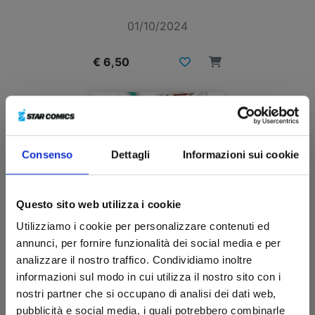
01/10/2024
€ 6,50
Consenso
Dettagli
Informazioni sui cookie
Questo sito web utilizza i cookie
Utilizziamo i cookie per personalizzare contenuti ed
annunci, per fornire funzionalità dei social media e per
analizzare il nostro traffico. Condividiamo inoltre
informazioni sul modo in cui utilizza il nostro sito con i
nostri partner che si occupano di analisi dei dati web,
KAITO KID TREASURED EDITION n. 3
pubblicità e social media, i quali potrebbero combinarle