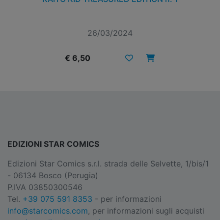
26/03/2024
€ 6,50
EDIZIONI STAR COMICS
Edizioni Star Comics s.r.l. strada delle Selvette, 1/bis/1
- 06134 Bosco (Perugia)
P.IVA 03850300546
Tel.
+39 075 591 8353
- per informazioni
info@starcomics.com
, per informazioni sugli acquisti