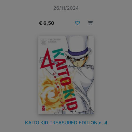
26/11/2024
€ 6,50
KAITO KID TREASURED EDITION n. 4