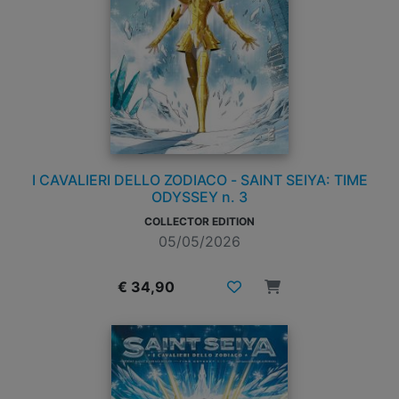
I CAVALIERI DELLO ZODIACO - SAINT SEIYA: TIME
ODYSSEY n. 3
COLLECTOR EDITION
05/05/2026
€ 34,90