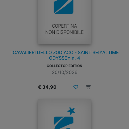
I CAVALIERI DELLO ZODIACO - SAINT SEIYA: TIME
ODYSSEY n. 4
COLLECTOR EDITION
20/10/2026
€ 34,90