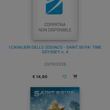
I CAVALIERI DELLO ZODIACO - SAINT SEIYA: TIME
ODYSSEY n. 4
20/10/2026
€ 14,90