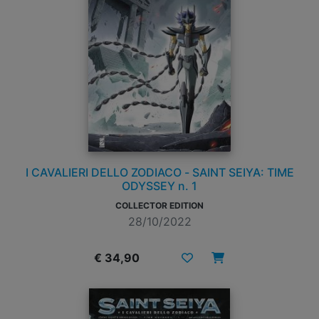
I CAVALIERI DELLO ZODIACO - SAINT SEIYA: TIME
ODYSSEY n. 1
COLLECTOR EDITION
28/10/2022
€ 34,90