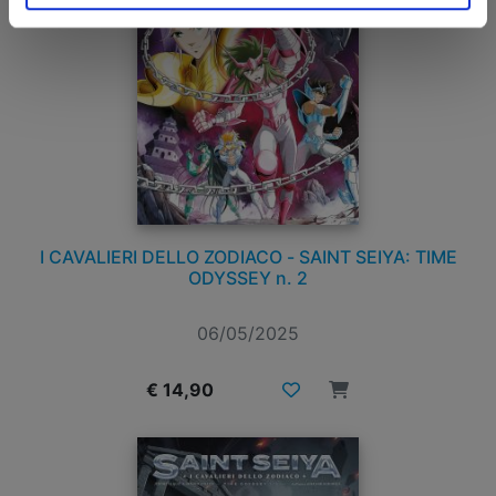
I CAVALIERI DELLO ZODIACO - SAINT SEIYA: TIME
ODYSSEY n. 2
06/05/2025
€ 14,90