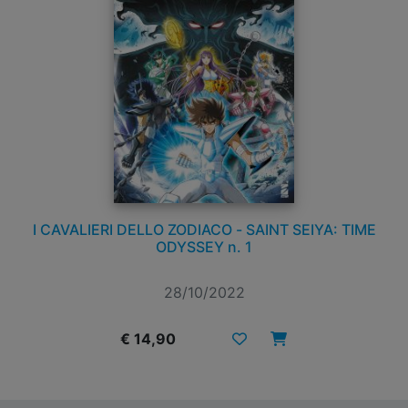
I CAVALIERI DELLO ZODIACO - SAINT SEIYA: TIME
ODYSSEY n. 1
28/10/2022
€ 14,90