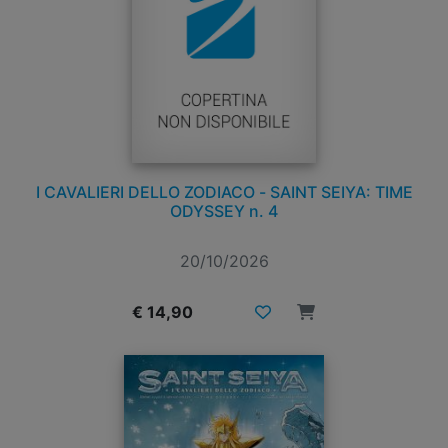
I CAVALIERI DELLO ZODIACO - SAINT SEIYA: TIME
ODYSSEY n. 4
20/10/2026
€ 14,90