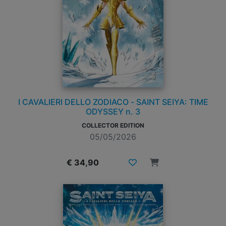
I CAVALIERI DELLO ZODIACO - SAINT SEIYA: TIME
ODYSSEY n. 3
COLLECTOR EDITION
05/05/2026
€ 34,90