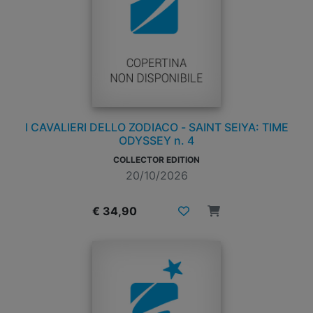
I CAVALIERI DELLO ZODIACO - SAINT SEIYA: TIME
ODYSSEY n. 4
COLLECTOR EDITION
20/10/2026
€ 34,90