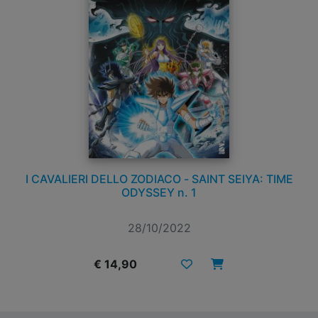
I CAVALIERI DELLO ZODIACO - SAINT SEIYA: TIME
ODYSSEY n. 1
28/10/2022
€ 14,90