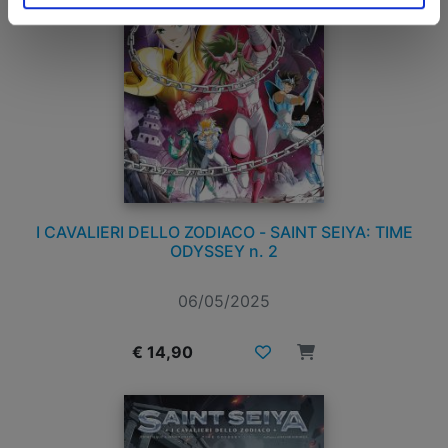
I CAVALIERI DELLO ZODIACO - SAINT SEIYA: TIME
ODYSSEY n. 2
06/05/2025
€ 14,90