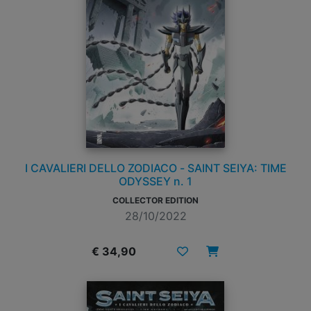
I CAVALIERI DELLO ZODIACO - SAINT SEIYA: TIME
ODYSSEY n. 1
COLLECTOR EDITION
28/10/2022
€ 34,90