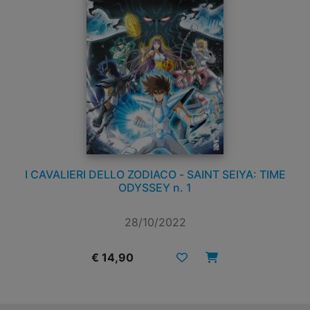
I CAVALIERI DELLO ZODIACO - SAINT SEIYA: TIME
ODYSSEY n. 1
28/10/2022
€ 14,90