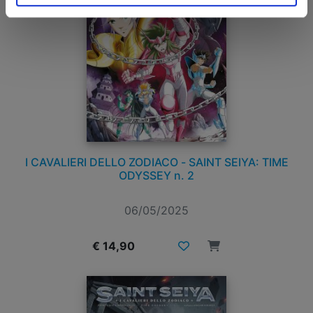
I CAVALIERI DELLO ZODIACO - SAINT SEIYA: TIME
ODYSSEY n. 2
06/05/2025
€ 14,90