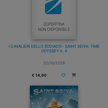
I CAVALIERI DELLO ZODIACO - SAINT SEIYA: TIME
ODYSSEY n. 4
20/10/2026
€ 14,90