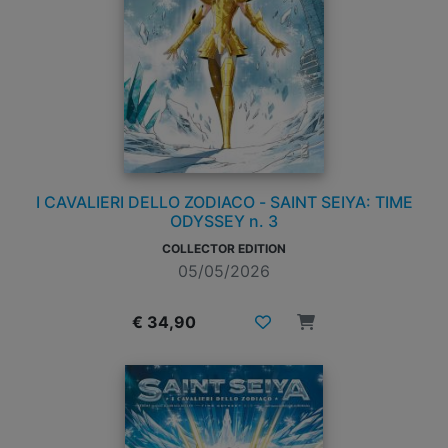
I CAVALIERI DELLO ZODIACO - SAINT SEIYA: TIME
ODYSSEY n. 3
COLLECTOR EDITION
05/05/2026
€ 34,90