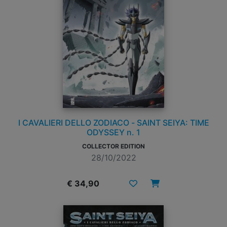
I CAVALIERI DELLO ZODIACO - SAINT SEIYA: TIME
ODYSSEY n. 1
COLLECTOR EDITION
28/10/2022
€ 34,90