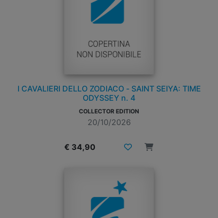
I CAVALIERI DELLO ZODIACO - SAINT SEIYA: TIME
ODYSSEY n. 4
COLLECTOR EDITION
20/10/2026
€ 34,90