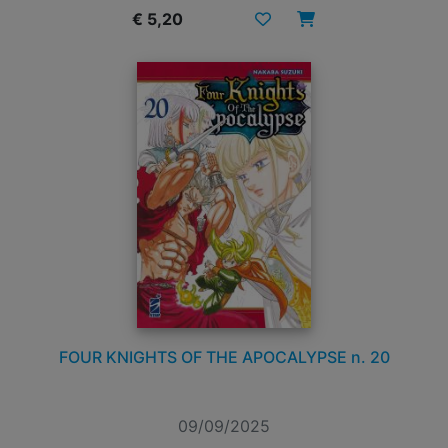
€ 5,20
FOUR KNIGHTS OF THE APOCALYPSE n. 20
09/09/2025