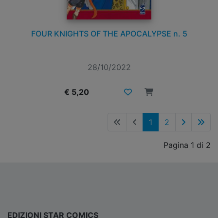
FOUR KNIGHTS OF THE APOCALYPSE n. 5
28/10/2022
€ 5,20
1
2
Pagina 1 di 2
EDIZIONI STAR COMICS