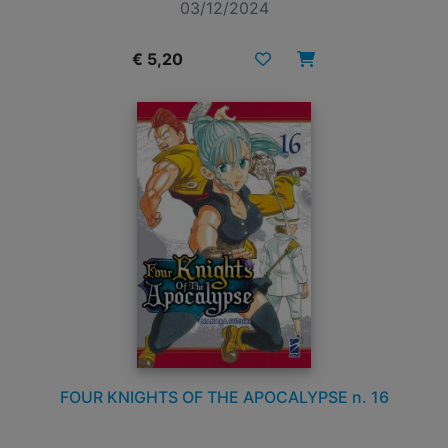
03/12/2024
€ 5,20
FOUR KNIGHTS OF THE APOCALYPSE n. 16