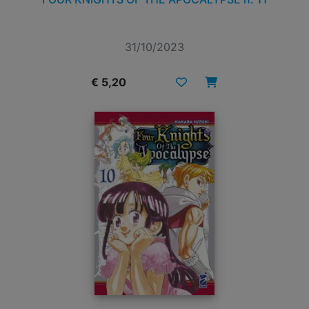
31/10/2023
€ 5,20