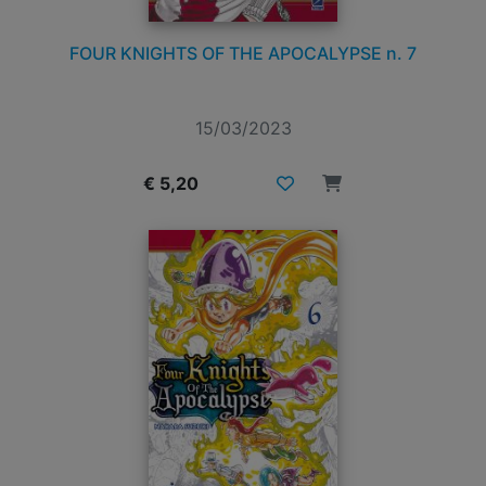
FOUR KNIGHTS OF THE APOCALYPSE n. 7
15/03/2023
€ 5,20