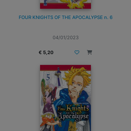
FOUR KNIGHTS OF THE APOCALYPSE n. 6
04/01/2023
€ 5,20