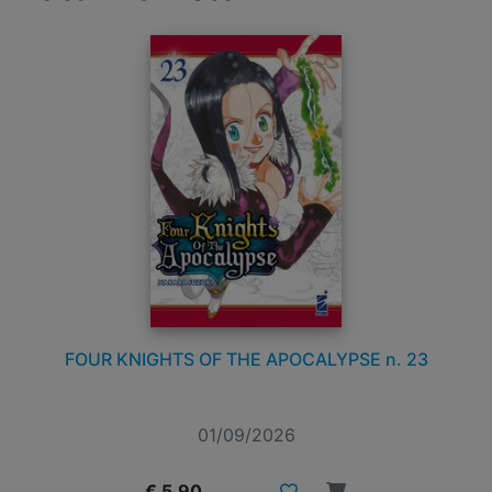
FOUR KNIGHTS OF THE APOCALYPSE n. 23
01/09/2026
€ 5,90