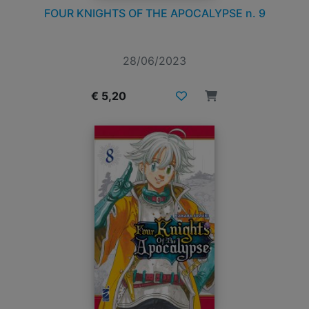
FOUR KNIGHTS OF THE APOCALYPSE n. 9
28/06/2023
€ 5,20