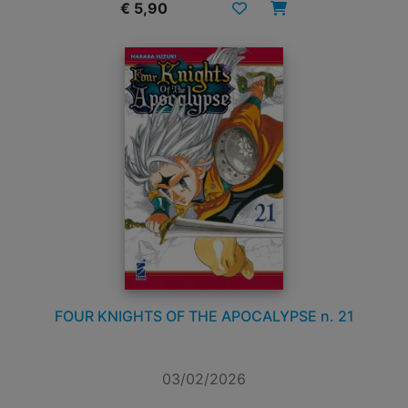
€ 5,90
FOUR KNIGHTS OF THE APOCALYPSE n. 21
03/02/2026