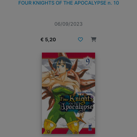
FOUR KNIGHTS OF THE APOCALYPSE n. 10
06/09/2023
€ 5,20