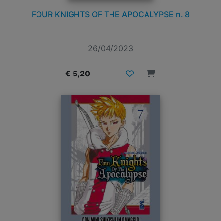
FOUR KNIGHTS OF THE APOCALYPSE n. 8
26/04/2023
€ 5,20