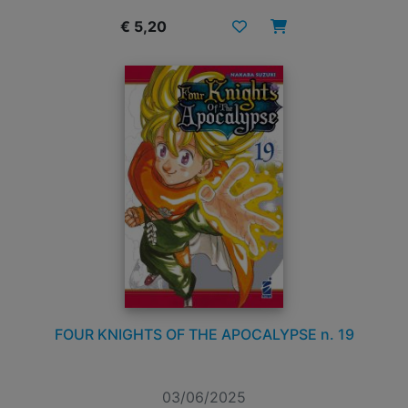
€ 5,20
FOUR KNIGHTS OF THE APOCALYPSE n. 19
03/06/2025