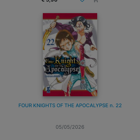
FOUR KNIGHTS OF THE APOCALYPSE n. 22
05/05/2026