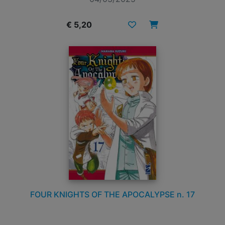
€ 5,20
FOUR KNIGHTS OF THE APOCALYPSE n. 17