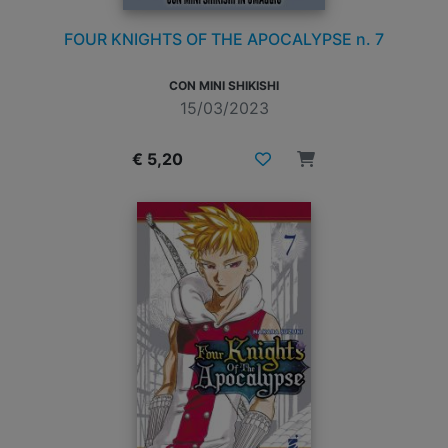
FOUR KNIGHTS OF THE APOCALYPSE n. 7
CON MINI SHIKISHI
15/03/2023
€ 5,20