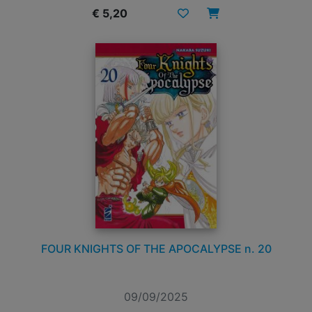
€ 5,20
FOUR KNIGHTS OF THE APOCALYPSE n. 20
09/09/2025