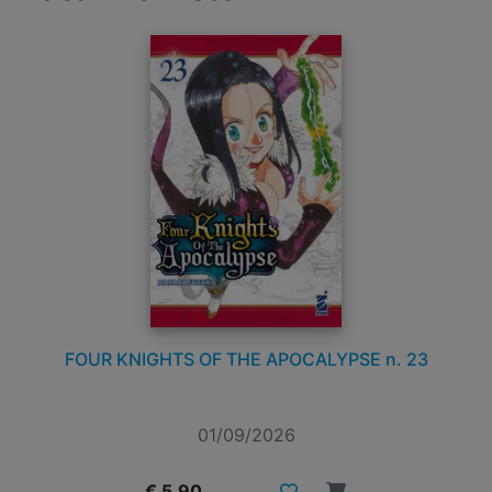
FOUR KNIGHTS OF THE APOCALYPSE n. 23
01/09/2026
€ 5,90