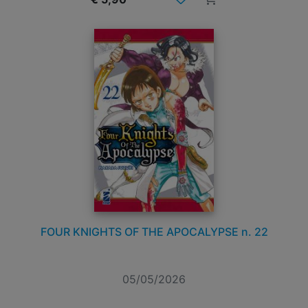
FOUR KNIGHTS OF THE APOCALYPSE n. 22
05/05/2026