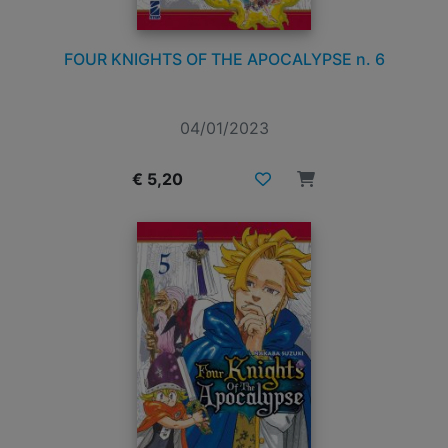
FOUR KNIGHTS OF THE APOCALYPSE n. 6
04/01/2023
€ 5,20