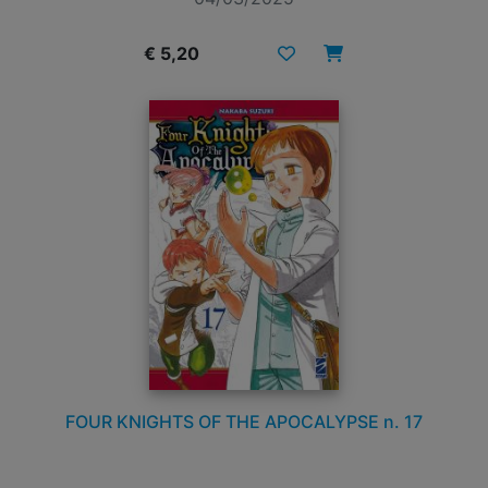
€ 5,20
FOUR KNIGHTS OF THE APOCALYPSE n. 17