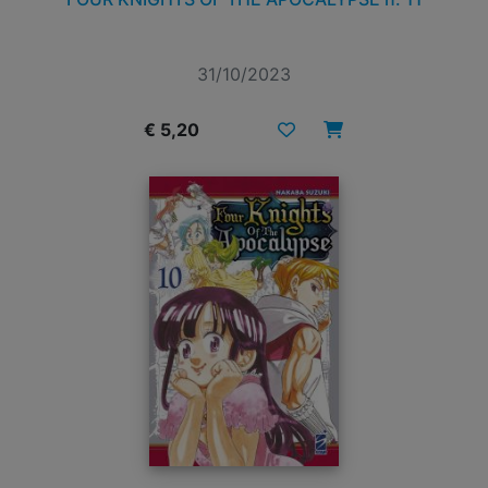
31/10/2023
€ 5,20