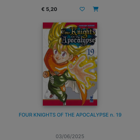
€ 5,20
FOUR KNIGHTS OF THE APOCALYPSE n. 19
03/06/2025