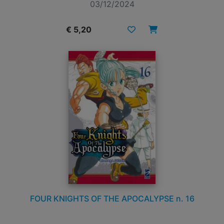
03/12/2024
€ 5,20
FOUR KNIGHTS OF THE APOCALYPSE n. 16