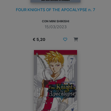
FOUR KNIGHTS OF THE APOCALYPSE n. 7
CON MINI SHIKISHI
15/03/2023
€ 5,20