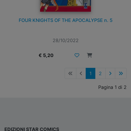
FOUR KNIGHTS OF THE APOCALYPSE n. 5
28/10/2022
€ 5,20
1
2
Pagina 1 di 2
EDIZIONI STAR COMICS