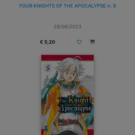
FOUR KNIGHTS OF THE APOCALYPSE n. 9
28/06/2023
€ 5,20