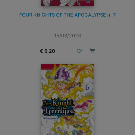
FOUR KNIGHTS OF THE APOCALYPSE n. 7
15/03/2023
€ 5,20