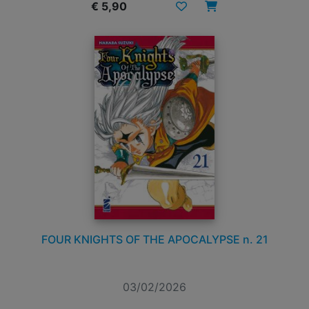
€ 5,90
FOUR KNIGHTS OF THE APOCALYPSE n. 21
03/02/2026