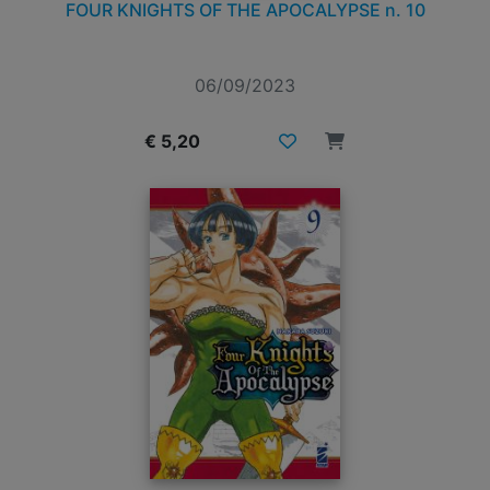
FOUR KNIGHTS OF THE APOCALYPSE n. 10
06/09/2023
€ 5,20