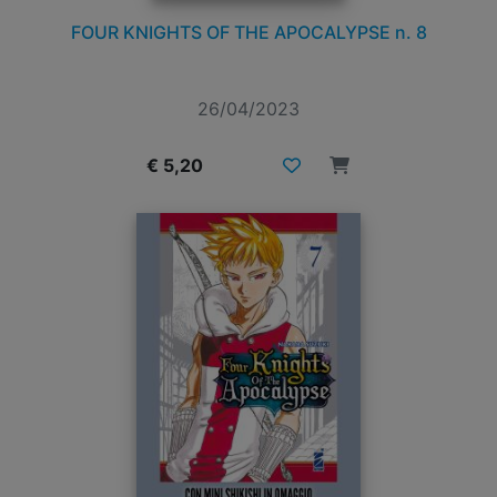
FOUR KNIGHTS OF THE APOCALYPSE n. 8
26/04/2023
€ 5,20