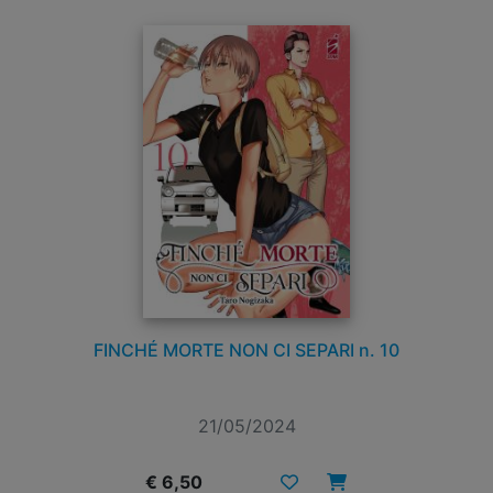
FINCHÉ MORTE NON CI SEPARI n. 10
21/05/2024
€ 6,50