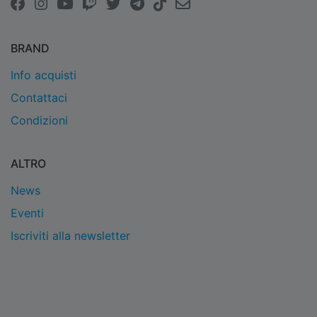
BRAND
Info acquisti
Contattaci
Condizioni
ALTRO
News
Eventi
Iscriviti alla newsletter