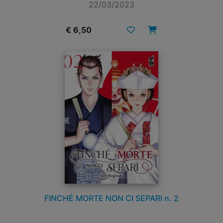
22/03/2023
€ 6,50
FINCHÉ MORTE NON CI SEPARI n. 2