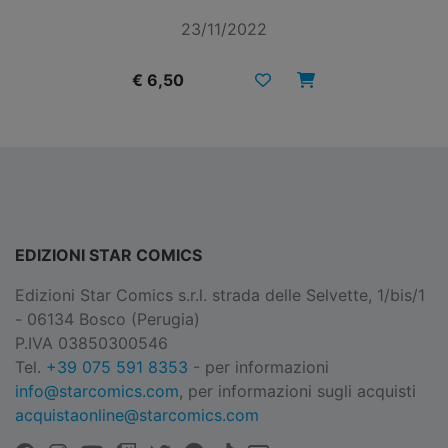
23/11/2022
€ 6,50
EDIZIONI STAR COMICS
Edizioni Star Comics s.r.l. strada delle Selvette, 1/bis/1
- 06134 Bosco (Perugia)
P.IVA 03850300546
Tel.
+39 075 591 8353
- per informazioni
info@starcomics.com
, per informazioni sugli acquisti
acquistaonline@starcomics.com