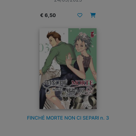
€ 6,50
FINCHÉ MORTE NON CI SEPARI n. 3