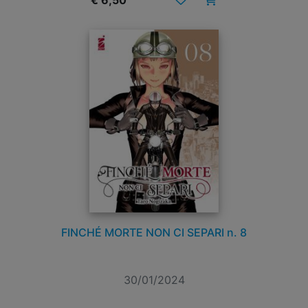
€ 6,50
FINCHÉ MORTE NON CI SEPARI n. 8
30/01/2024