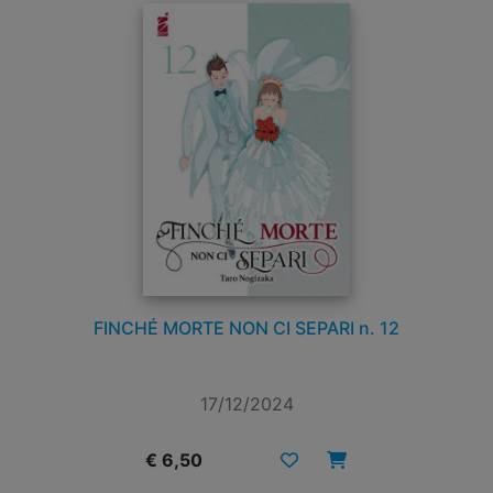
FINCHÉ MORTE NON CI SEPARI n. 12
17/12/2024
€ 6,50