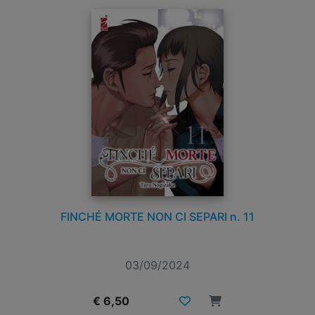
FINCHÉ MORTE NON CI SEPARI n. 11
03/09/2024
€ 6,50