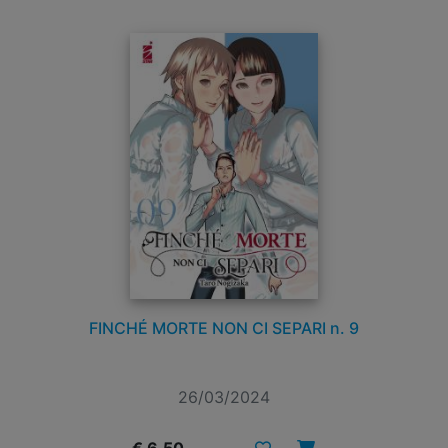
FINCHÉ MORTE NON CI SEPARI n. 9
26/03/2024