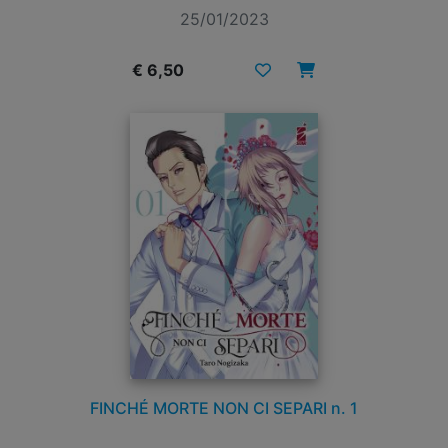
25/01/2023
€ 6,50
FINCHÉ MORTE NON CI SEPARI n. 1