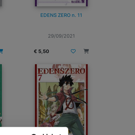
EDENS ZERO n. 11
29/09/2021
€ 5,50