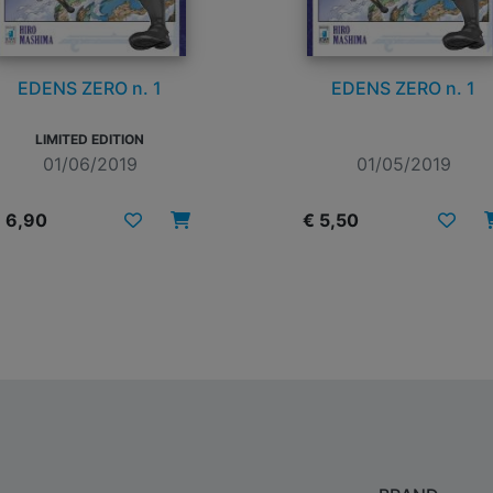
EDENS ZERO n. 1
EDENS ZERO n. 1
LIMITED EDITION
01/06/2019
01/05/2019
 6,90
€ 5,50