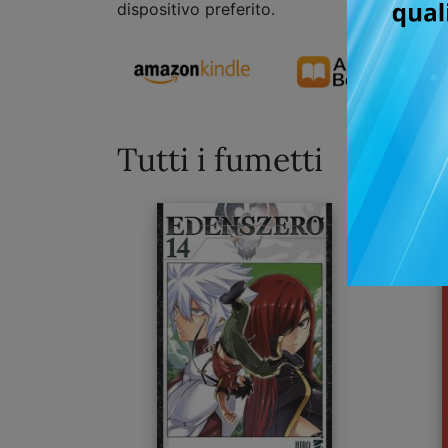
dispositivo preferito.
Tutti i fumetti