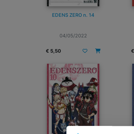
EDENS ZERO n. 14
04/05/2022
€ 5,50
€