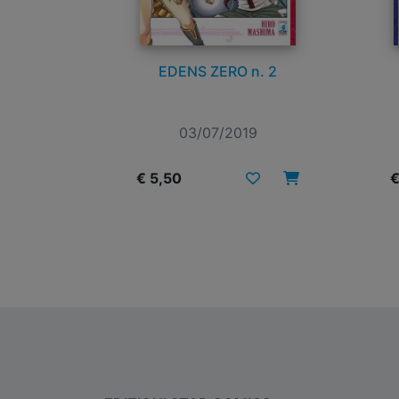
EDENS ZERO n. 2
03/07/2019
€ 5,50
€