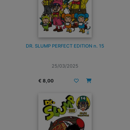
DR. SLUMP PERFECT EDITION n. 15
25/03/2025
€ 8,00