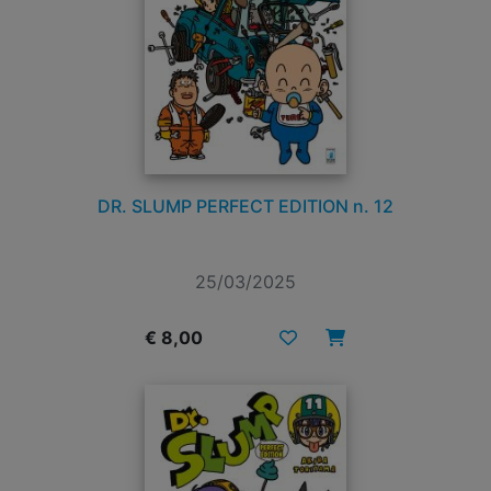
DR. SLUMP PERFECT EDITION n. 12
25/03/2025
€ 8,00