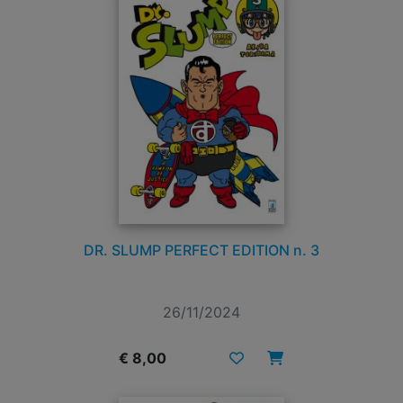
DR. SLUMP PERFECT EDITION n. 3
26/11/2024
€ 8,00