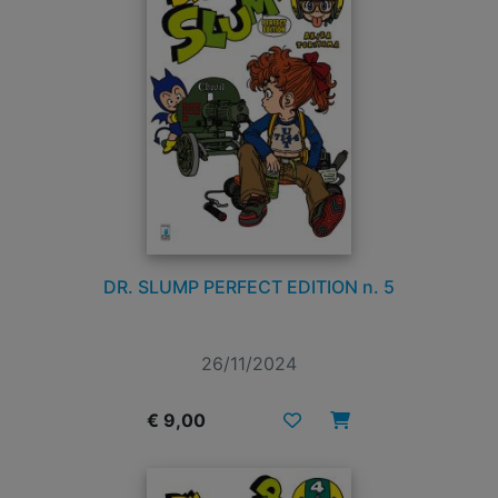
DR. SLUMP PERFECT EDITION n. 5
26/11/2024
€ 9,00