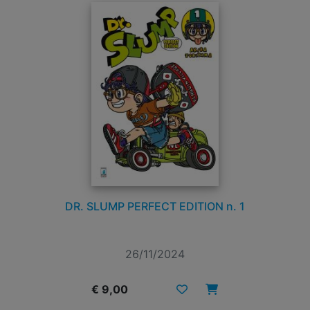
DR. SLUMP PERFECT EDITION n. 1
26/11/2024
€ 9,00