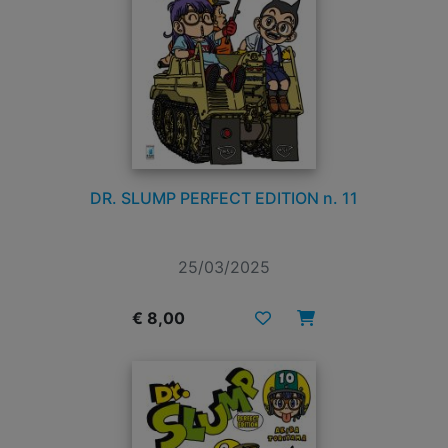
DR. SLUMP PERFECT EDITION n. 11
25/03/2025
€ 8,00