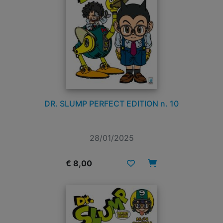
DR. SLUMP PERFECT EDITION n. 10
28/01/2025
€ 8,00