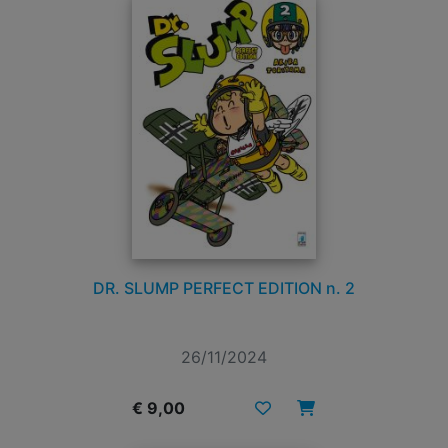
DR. SLUMP PERFECT EDITION n. 2
26/11/2024
€ 9,00