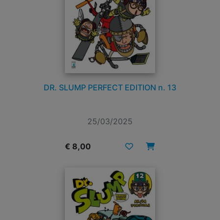
DR. SLUMP PERFECT EDITION n. 13
25/03/2025
€ 8,00