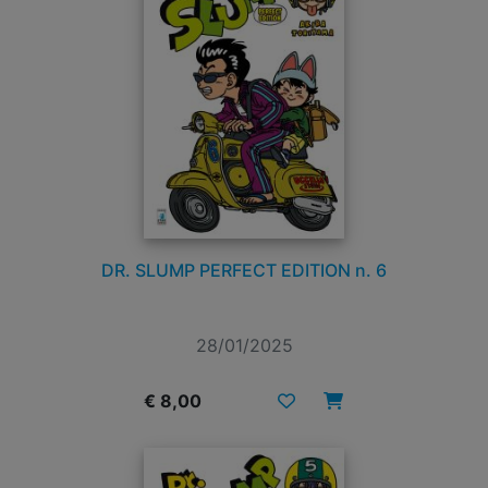
DR. SLUMP PERFECT EDITION n. 6
28/01/2025
€ 8,00