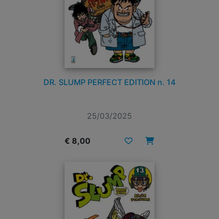
DR. SLUMP PERFECT EDITION n. 14
25/03/2025
€ 8,00