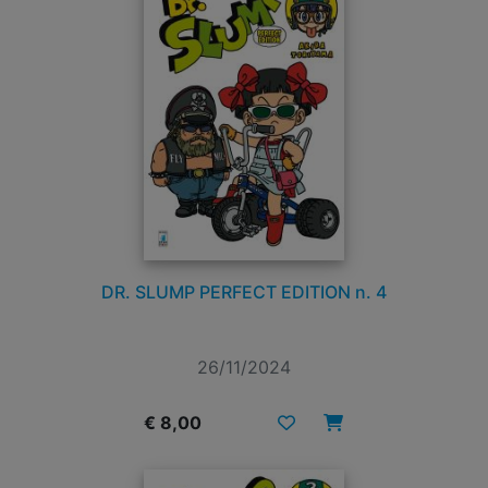
DR. SLUMP PERFECT EDITION n. 4
26/11/2024
€ 8,00