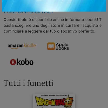
lasciati!
EDIZIONI DIGITALI
Questo titolo è disponibile anche in formato ebook! Ti
basta scegliere uno degli store in cui fare l'acquisto e
cominciare a leggere dal tuo dispositivo preferito.
Tutti i fumetti