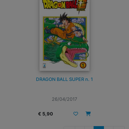
DRAGON BALL SUPER n. 1
26/04/2017
€ 5,90