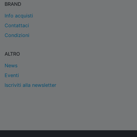
BRAND
Info acquisti
Contattaci
Condizioni
ALTRO
News
Eventi
Iscriviti alla newsletter