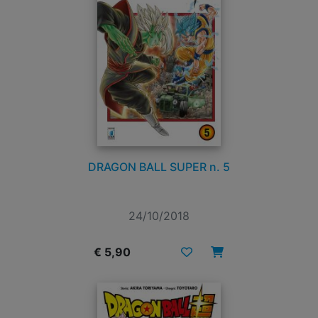
DRAGON BALL SUPER n. 5
24/10/2018
€ 5,90