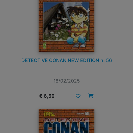
DETECTIVE CONAN NEW EDITION n. 56
18/02/2025
€ 6,50