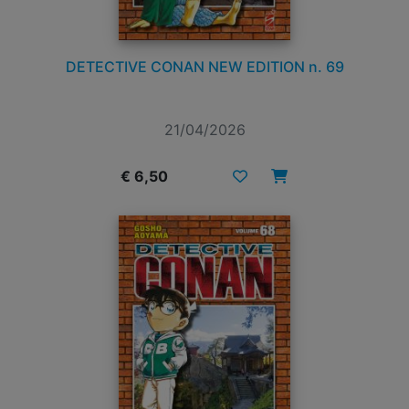
DETECTIVE CONAN NEW EDITION n. 69
21/04/2026
€ 6,50