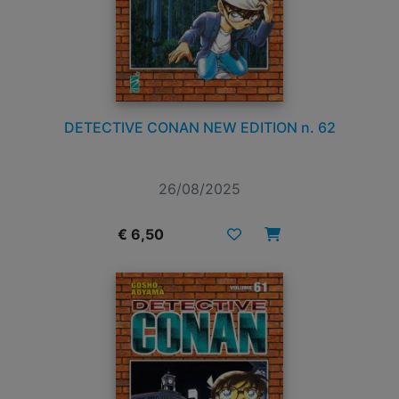
DETECTIVE CONAN NEW EDITION n. 62
26/08/2025
€ 6,50