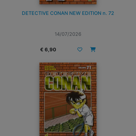
DETECTIVE CONAN NEW EDITION n. 72
14/07/2026
€ 6,90