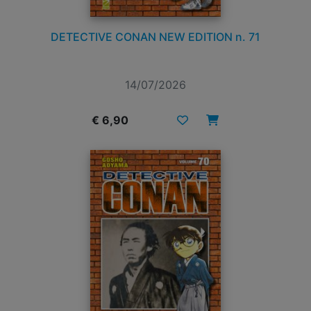
DETECTIVE CONAN NEW EDITION n. 71
14/07/2026
€ 6,90