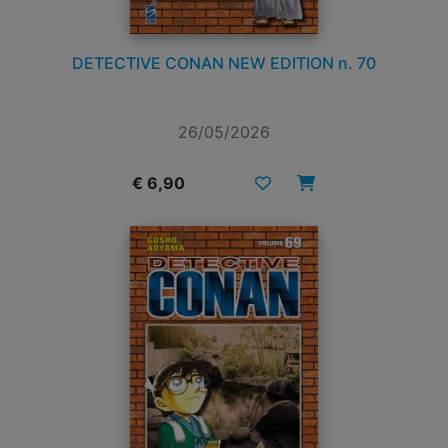
DETECTIVE CONAN NEW EDITION n. 70
26/05/2026
€ 6,90