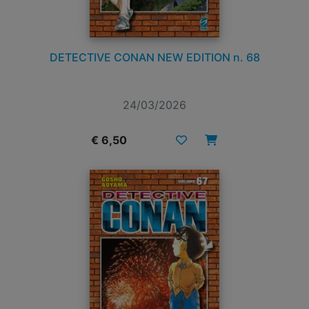
DETECTIVE CONAN NEW EDITION n. 68
24/03/2026
€ 6,50