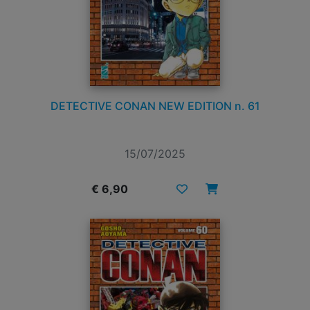
DETECTIVE CONAN NEW EDITION n. 61
15/07/2025
€ 6,90