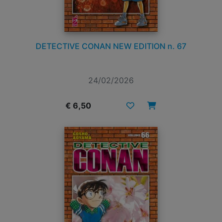
DETECTIVE CONAN NEW EDITION n. 67
24/02/2026
€ 6,50