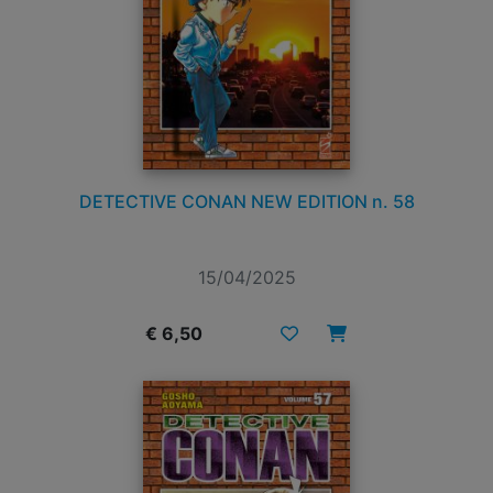
DETECTIVE CONAN NEW EDITION n. 58
15/04/2025
€ 6,50