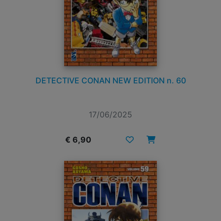
DETECTIVE CONAN NEW EDITION n. 60
17/06/2025
€ 6,90