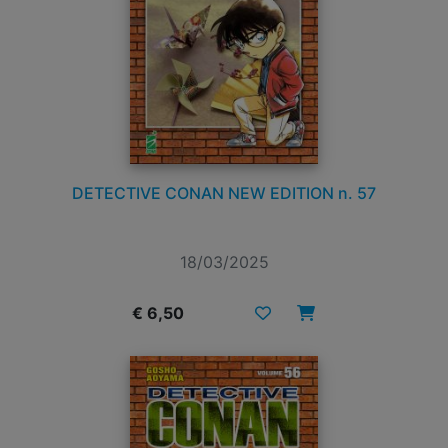
DETECTIVE CONAN NEW EDITION n. 57
18/03/2025
€ 6,50