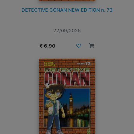
DETECTIVE CONAN NEW EDITION n. 73
22/09/2026
€ 6,90