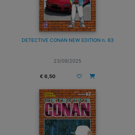
DETECTIVE CONAN NEW EDITION n. 63
23/09/2025
€ 6,50