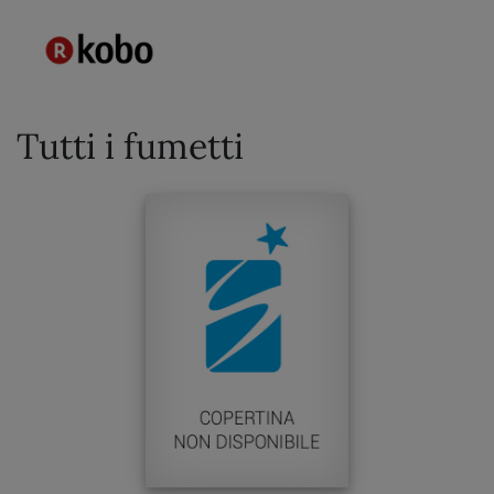
Tutti i fumetti