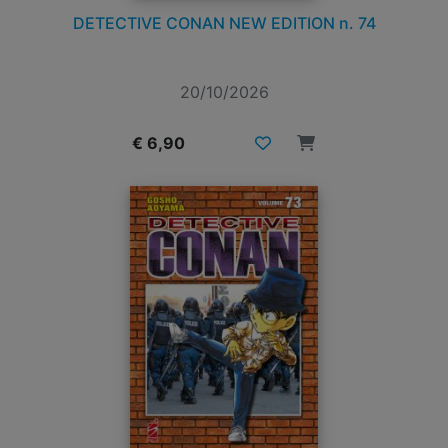
DETECTIVE CONAN NEW EDITION n. 74
20/10/2026
€ 6,90