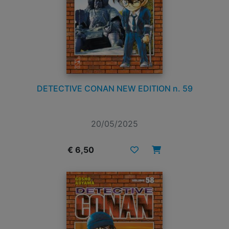
DETECTIVE CONAN NEW EDITION n. 59
20/05/2025
€ 6,50