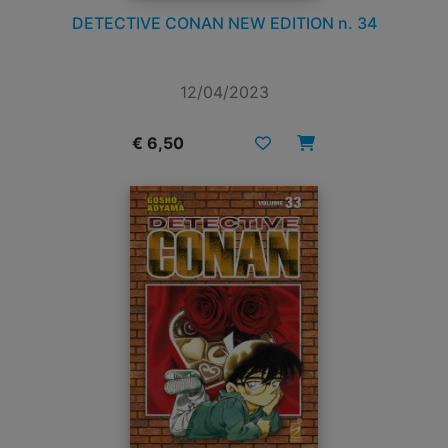
DETECTIVE CONAN NEW EDITION n. 34
12/04/2023
€ 6,50