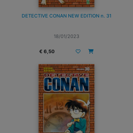
DETECTIVE CONAN NEW EDITION n. 31
18/01/2023
€ 6,50