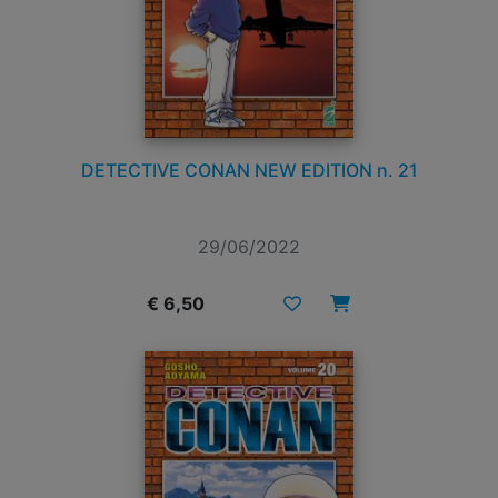
DETECTIVE CONAN NEW EDITION n. 21
29/06/2022
€ 6,50