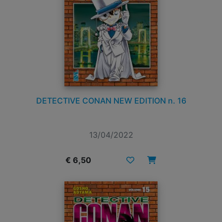
DETECTIVE CONAN NEW EDITION n. 16
13/04/2022
€ 6,50