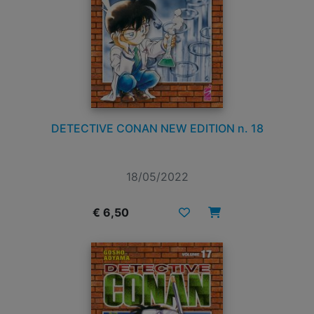
DETECTIVE CONAN NEW EDITION n. 18
18/05/2022
€ 6,50