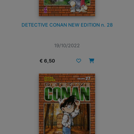
DETECTIVE CONAN NEW EDITION n. 28
19/10/2022
€ 6,50