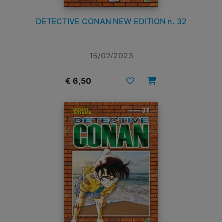
DETECTIVE CONAN NEW EDITION n. 32
15/02/2023
€ 6,50