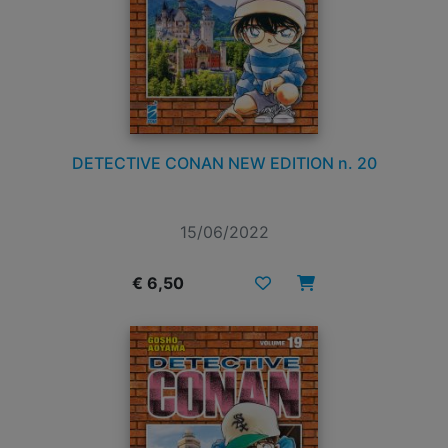
DETECTIVE CONAN NEW EDITION n. 20
15/06/2022
€ 6,50