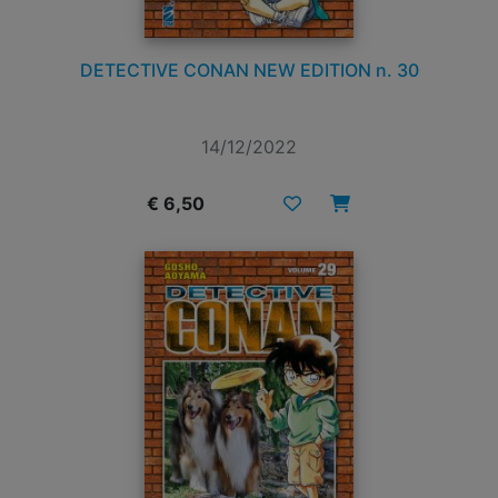
DETECTIVE CONAN NEW EDITION n. 30
14/12/2022
€ 6,50