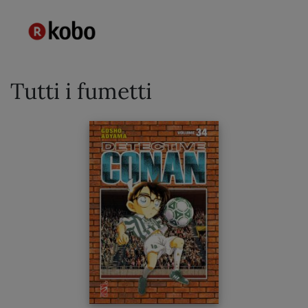
Tutti i fumetti