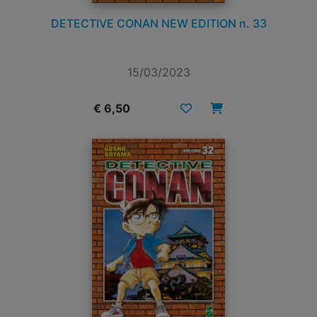
DETECTIVE CONAN NEW EDITION n. 33
15/03/2023
€ 6,50