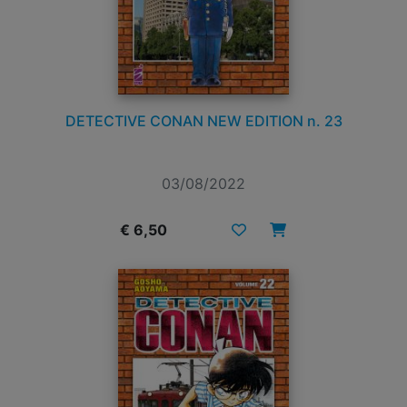
DETECTIVE CONAN NEW EDITION n. 23
03/08/2022
€ 6,50