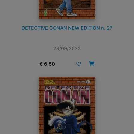
DETECTIVE CONAN NEW EDITION n. 27
28/09/2022
€ 6,50