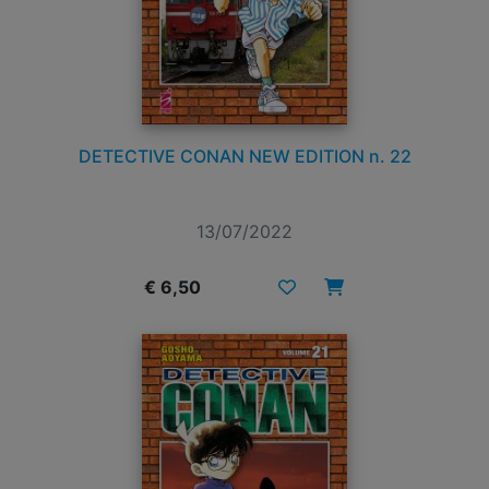
DETECTIVE CONAN NEW EDITION n. 22
13/07/2022
€ 6,50