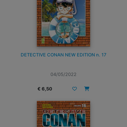
DETECTIVE CONAN NEW EDITION n. 17
04/05/2022
€ 6,50