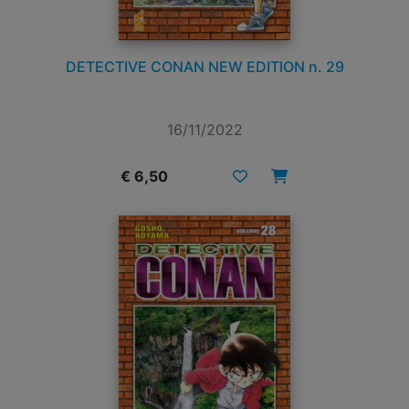
DETECTIVE CONAN NEW EDITION n. 29
16/11/2022
€ 6,50