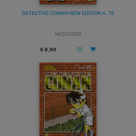
DETECTIVE CONAN NEW EDITION n. 72
14/07/2026
€ 6,90