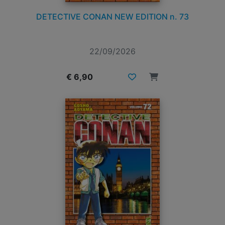
DETECTIVE CONAN NEW EDITION n. 73
22/09/2026
€ 6,90