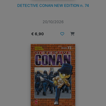
DETECTIVE CONAN NEW EDITION n. 74
20/10/2026
€ 6,90