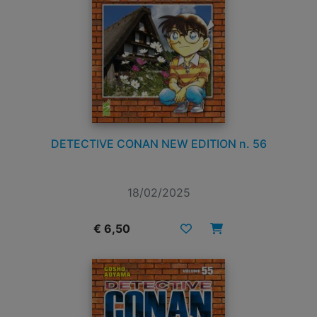
DETECTIVE CONAN NEW EDITION n. 56
18/02/2025
€ 6,50