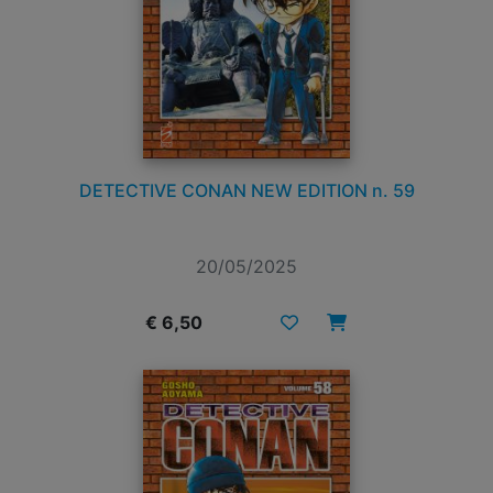
DETECTIVE CONAN NEW EDITION n. 59
20/05/2025
€ 6,50