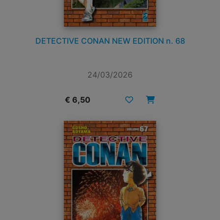
DETECTIVE CONAN NEW EDITION n. 68
24/03/2026
€ 6,50