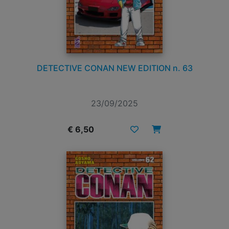
DETECTIVE CONAN NEW EDITION n. 63
23/09/2025
€ 6,50