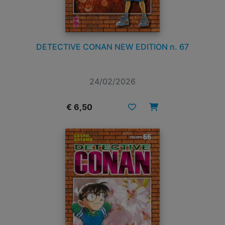
DETECTIVE CONAN NEW EDITION n. 67
24/02/2026
€ 6,50