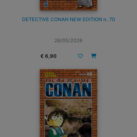
DETECTIVE CONAN NEW EDITION n. 70
26/05/2026
€ 6,90