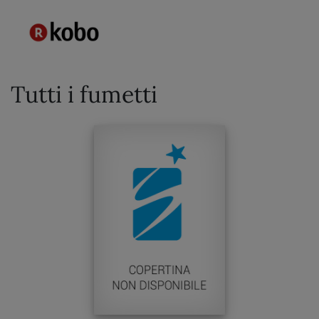
Tutti i fumetti