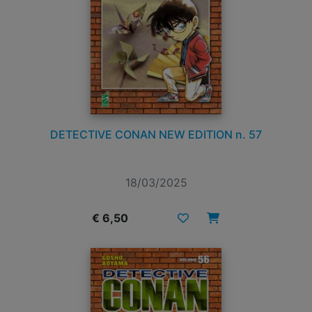
DETECTIVE CONAN NEW EDITION n. 57
18/03/2025
€ 6,50