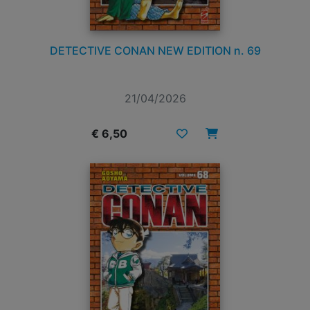
DETECTIVE CONAN NEW EDITION n. 69
21/04/2026
€ 6,50