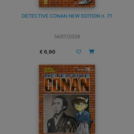
DETECTIVE CONAN NEW EDITION n. 71
14/07/2026
€ 6,90