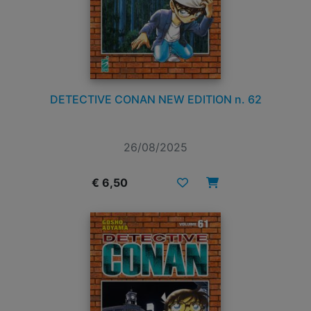
DETECTIVE CONAN NEW EDITION n. 62
26/08/2025
€ 6,50