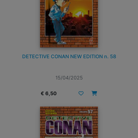
DETECTIVE CONAN NEW EDITION n. 58
15/04/2025
€ 6,50