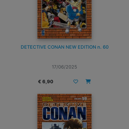
DETECTIVE CONAN NEW EDITION n. 60
17/06/2025
€ 6,90