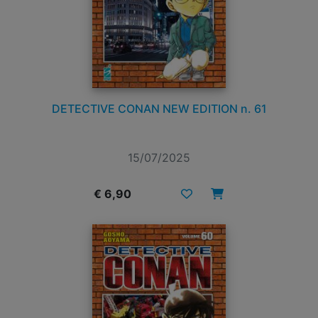
DETECTIVE CONAN NEW EDITION n. 61
15/07/2025
€ 6,90