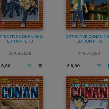
ETECTIVE CONAN NEW
DETECTIVE CONAN N
EDITION n. 73
EDITION n. 72
22/09/2026
14/07/2026
 6,90
€ 6,90