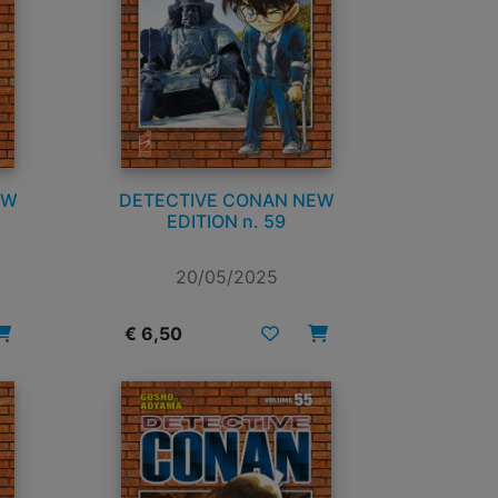
EW
DETECTIVE CONAN NEW
EDITION n. 59
20/05/2025
€ 6,50