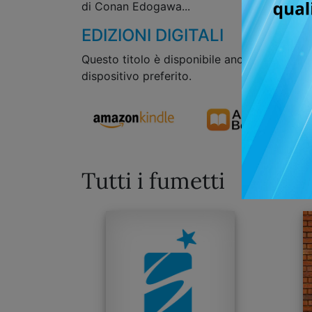
di Conan Edogawa...
EDIZIONI DIGITALI
Questo titolo è disponibile anche in formato
dispositivo preferito.
Tutti i fumetti