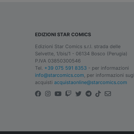
EDIZIONI STAR COMICS
Edizioni Star Comics s.r.l. strada delle
Selvette, 1/bis/1 - 06134 Bosco (Perugia)
P.IVA 03850300546
Tel.
+39 075 591 8353
- per informazioni
info@starcomics.com
, per informazioni sugl
acquisti
acquistaonline@starcomics.com