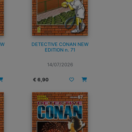
EW
DETECTIVE CONAN NEW
EDITION n. 71
14/07/2026
€ 6,90