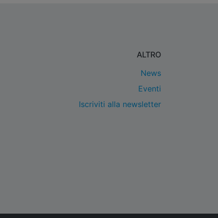
ALTRO
News
Eventi
Iscriviti alla newsletter