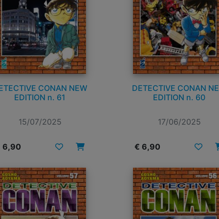
ETECTIVE CONAN NEW
DETECTIVE CONAN N
EDITION n. 61
EDITION n. 60
15/07/2025
17/06/2025
 6,90
€ 6,90