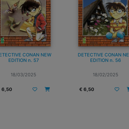
ETECTIVE CONAN NEW
DETECTIVE CONAN N
EDITION n. 57
EDITION n. 56
18/03/2025
18/02/2025
 6,50
€ 6,50