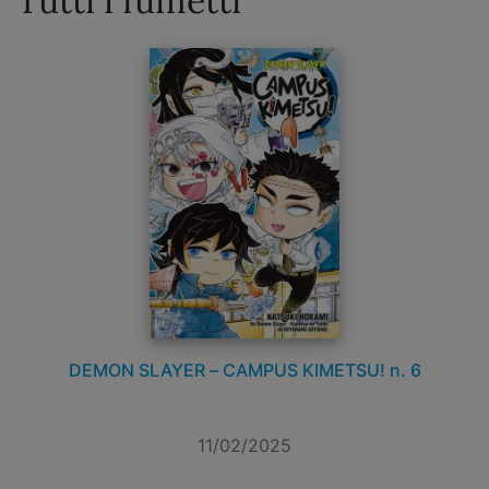
Tutti i fumetti
DEMON SLAYER – CAMPUS KIMETSU! n. 6
11/02/2025