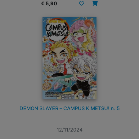
€ 5,90
DEMON SLAYER – CAMPUS KIMETSU! n. 5
12/11/2024