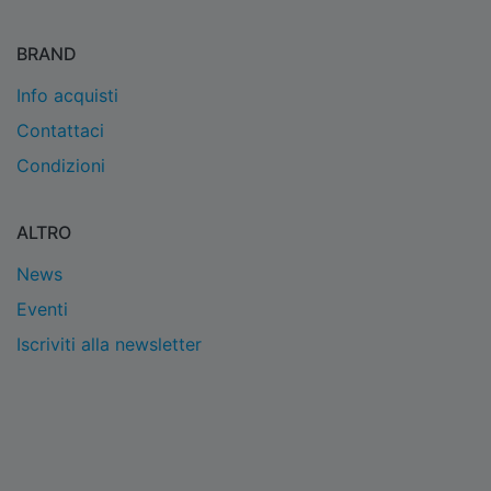
BRAND
Info acquisti
Contattaci
Condizioni
ALTRO
News
Eventi
Iscriviti alla newsletter