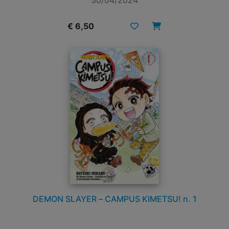
€ 6,50
DEMON SLAYER – CAMPUS KIMETSU! n. 1