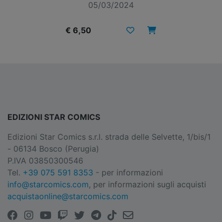
05/03/2024
€ 6,50
EDIZIONI STAR COMICS
Edizioni Star Comics s.r.l. strada delle Selvette, 1/bis/1
- 06134 Bosco (Perugia)
P.IVA 03850300546
Tel.
+39 075 591 8353
- per informazioni
info@starcomics.com
, per informazioni sugli acquisti
acquistaonline@starcomics.com