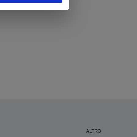
ALTRO