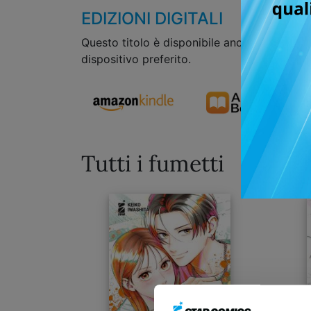
EDIZIONI DIGITALI
Questo titolo è disponibile anche in formato
dispositivo preferito.
Tutti i fumetti