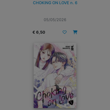
CHOKING ON LOVE n. 6
05/05/2026
€ 6,50