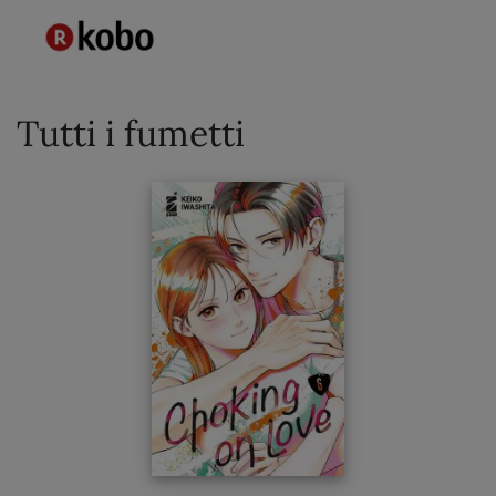
Tutti i fumetti