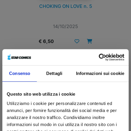
CHOKING ON LOVE n. 5
14/10/2025
€ 6,50
Consenso
Dettagli
Informazioni sui cookie
Questo sito web utilizza i cookie
Utilizziamo i cookie per personalizzare contenuti ed
annunci, per fornire funzionalità dei social media e per
analizzare il nostro traffico. Condividiamo inoltre
informazioni sul modo in cui utilizza il nostro sito con i