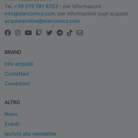
Tel.
+39 075 591 8353
- per informazioni
info@starcomics.com
, per informazioni sugli acquisti
acquistaonline@starcomics.com
BRAND
Info acquisti
Contattaci
Condizioni
ALTRO
News
Eventi
Iscriviti alla newsletter