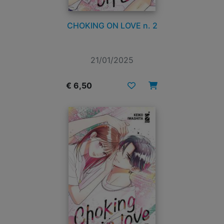
CHOKING ON LOVE n. 2
21/01/2025
€ 6,50