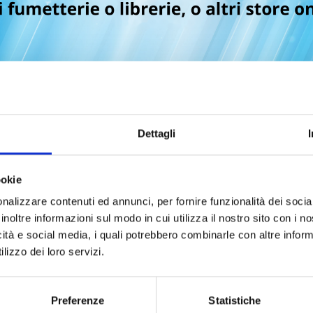
Dettagli
ookie
nalizzare contenuti ed annunci, per fornire funzionalità dei socia
inoltre informazioni sul modo in cui utilizza il nostro sito con i 
icità e social media, i quali potrebbero combinarle con altre inform
lizzo dei loro servizi.
Preferenze
Statistiche