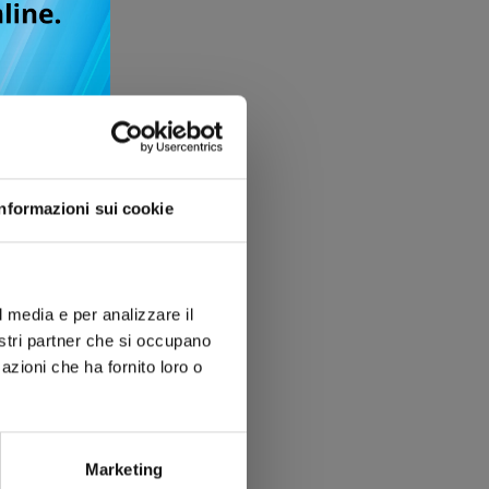
Informazioni sui cookie
l media e per analizzare il
nostri partner che si occupano
azioni che ha fornito loro o
Marketing