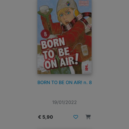
BORN TO BE ON AIR! n. 8
19/01/2022
€ 5,90