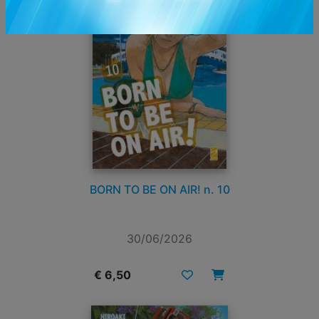
BORN TO BE ON AIR! n. 10
30/06/2026
€ 6,50