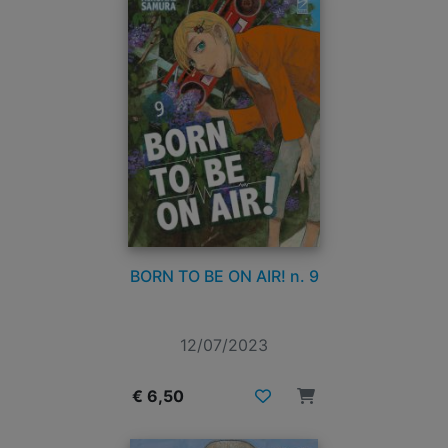
BORN TO BE ON AIR! n. 9
12/07/2023
€ 6,50