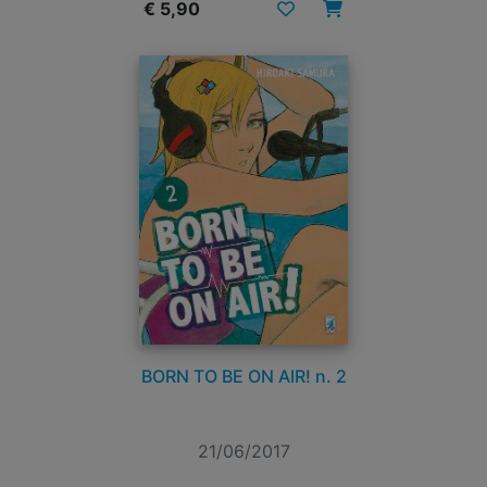
€ 5,90
BORN TO BE ON AIR! n. 2
21/06/2017