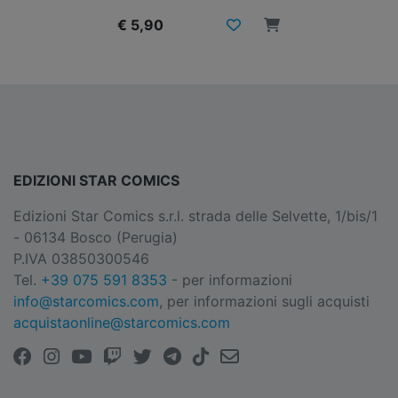
€ 5,90
EDIZIONI STAR COMICS
Edizioni Star Comics s.r.l. strada delle Selvette, 1/bis/1
- 06134 Bosco (Perugia)
P.IVA 03850300546
Tel.
+39 075 591 8353
- per informazioni
info@starcomics.com
, per informazioni sugli acquisti
acquistaonline@starcomics.com