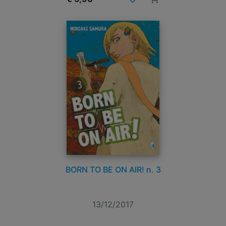
BORN TO BE ON AIR! n. 3
13/12/2017