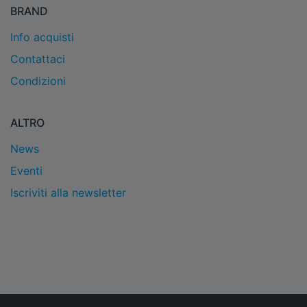
BRAND
Info acquisti
Contattaci
Condizioni
ALTRO
News
Eventi
Iscriviti alla newsletter