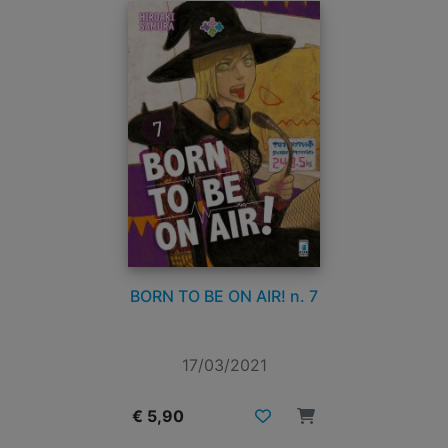
BORN TO BE ON AIR! n. 7
17/03/2021
€ 5,90