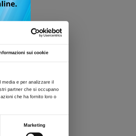
Informazioni sui cookie
l media e per analizzare il
nostri partner che si occupano
azioni che ha fornito loro o
Marketing