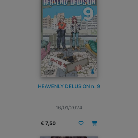
HEAVENLY DELUSION n. 9
16/01/2024
€ 7,50