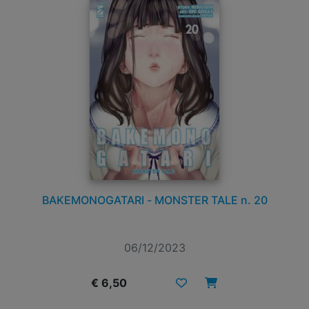
BAKEMONOGATARI - MONSTER TALE n. 20
06/12/2023
€ 6,50