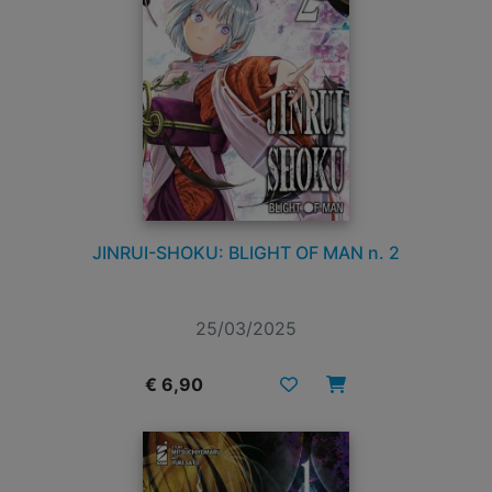
JINRUI-SHOKU: BLIGHT OF MAN n. 2
25/03/2025
€ 6,90