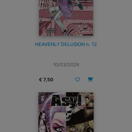
HEAVENLY DELUSION n. 12
10/03/2026
€ 7,50