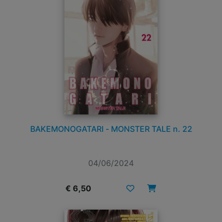
BAKEMONOGATARI - MONSTER TALE n. 22
04/06/2024
€ 6,50