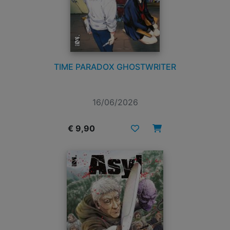
TIME PARADOX GHOSTWRITER
16/06/2026
€ 9,90