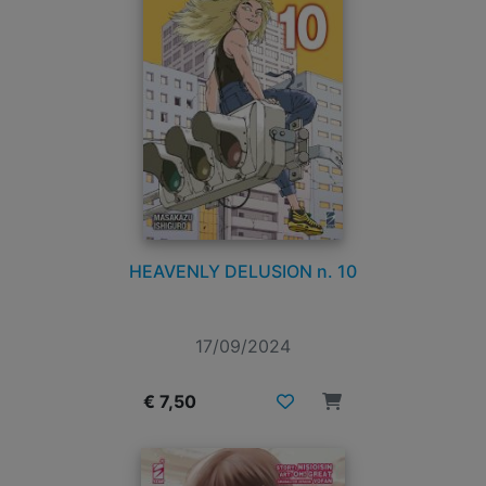
HEAVENLY DELUSION n. 10
17/09/2024
€ 7,50