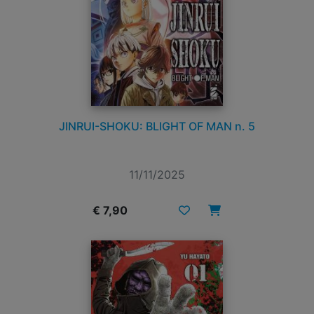
JINRUI-SHOKU: BLIGHT OF MAN n. 5
11/11/2025
€ 7,90