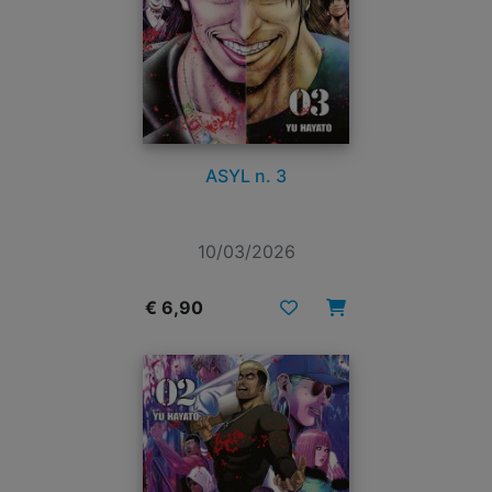
ASYL n. 3
10/03/2026
€ 6,90