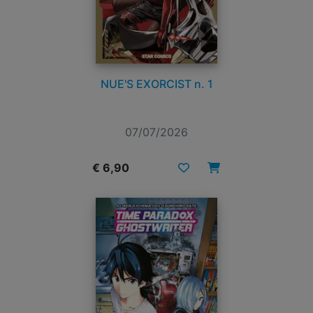
NUE'S EXORCIST n. 1
07/07/2026
€ 6,90