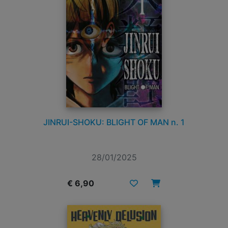
JINRUI-SHOKU: BLIGHT OF MAN n. 1
28/01/2025
€ 6,90