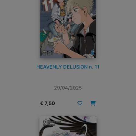
HEAVENLY DELUSION n. 11
29/04/2025
€ 7,50