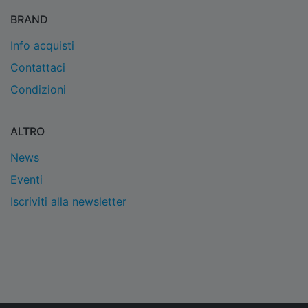
BRAND
Info acquisti
Contattaci
Condizioni
ALTRO
News
Eventi
Iscriviti alla newsletter