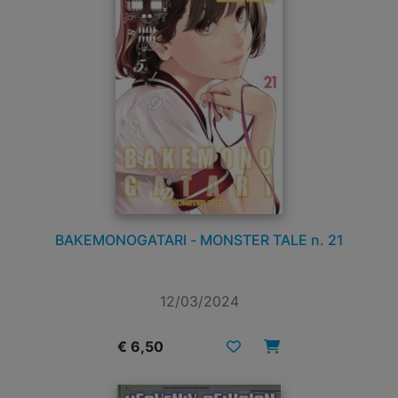
BAKEMONOGATARI - MONSTER TALE n. 21
12/03/2024
€ 6,50