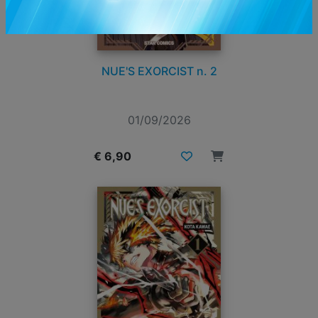
NUE'S EXORCIST n. 2
01/09/2026
€ 6,90