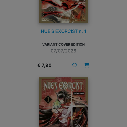
NUE'S EXORCIST n. 1
VARIANT COVER EDITION
07/07/2026
€ 7,90