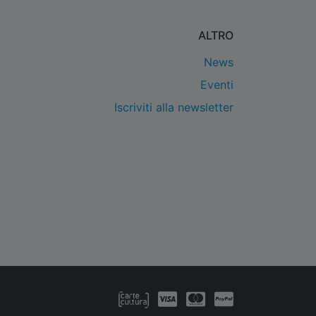
ALTRO
News
Eventi
Iscriviti alla newsletter