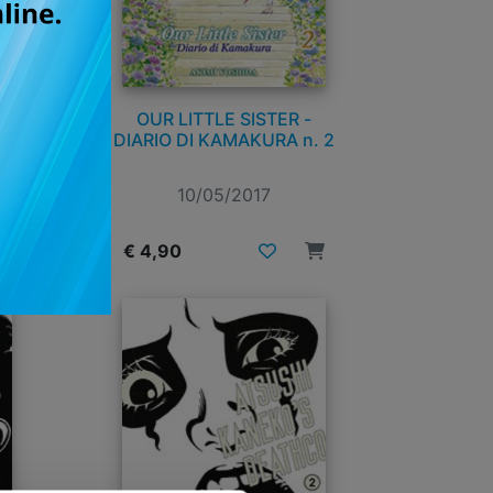
OUR LITTLE SISTER -
. 3
DIARIO DI KAMAKURA n. 2
10/05/2017
€ 4,90