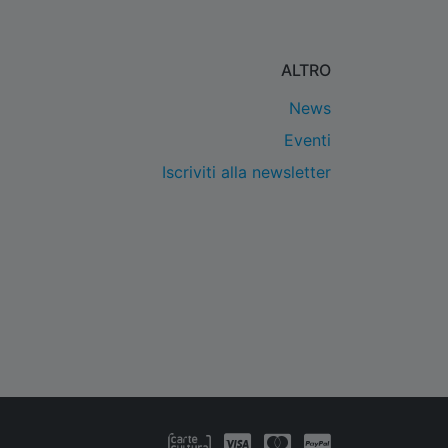
ALTRO
News
Eventi
Iscriviti alla newsletter