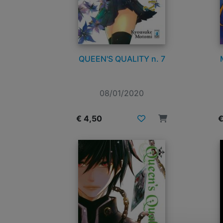
QUEEN'S QUALITY n. 7
08/01/2020
€ 4,50
€