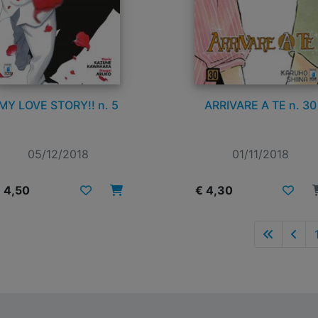
MY LOVE STORY!! n. 5
ARRIVARE A TE n. 30
05/12/2018
01/11/2018
 4,50
€ 4,30