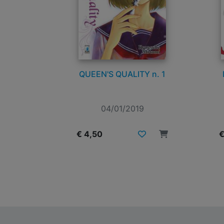
QUEEN'S QUALITY n. 1
04/01/2019
€ 4,50
€