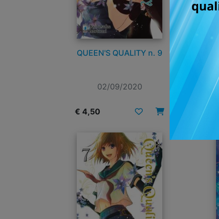
QUEEN'S QUALITY n. 9
02/09/2020
€ 4,50
€