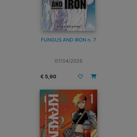
FUNGUS AND IRON n. 7
07/04/2026
€ 5,90