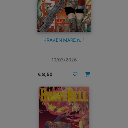
KRAKEN MARE n. 1
10/03/2026
€ 8,50