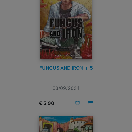
FUNGUS AND IRON n. 5
03/09/2024
€ 5,90