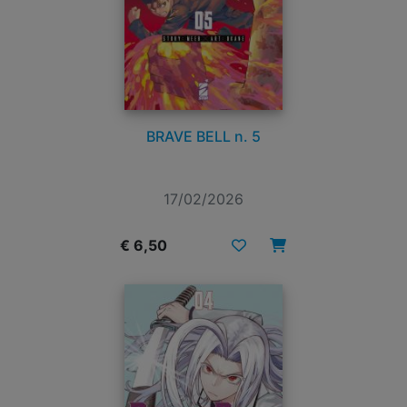
BRAVE BELL n. 5
17/02/2026
€ 6,50