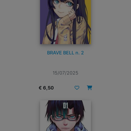
BRAVE BELL n. 2
15/07/2025
€ 6,50