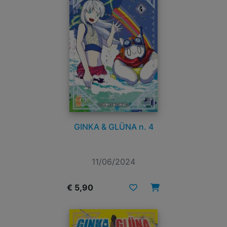
GINKA & GLÜNA n. 4
11/06/2024
€ 5,90