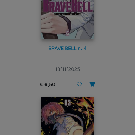
BRAVE BELL n. 4
18/11/2025
€ 6,50