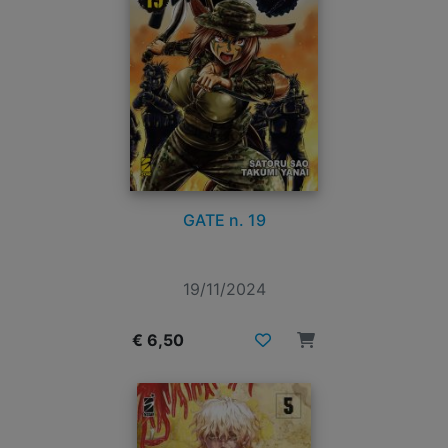
GATE n. 19
19/11/2024
€ 6,50