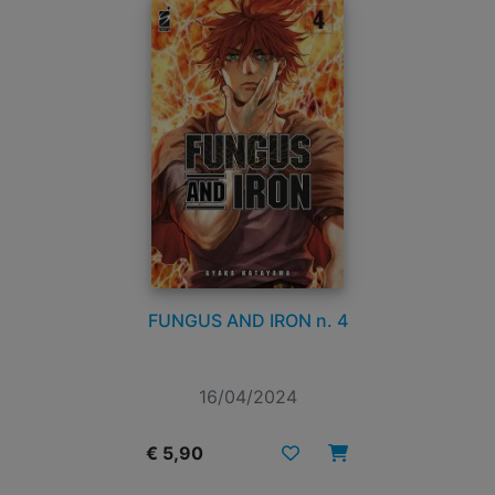
FUNGUS AND IRON n. 4
16/04/2024
€ 5,90