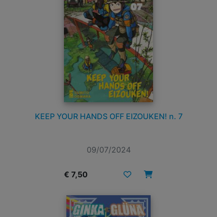
KEEP YOUR HANDS OFF EIZOUKEN! n. 7
09/07/2024
€ 7,50