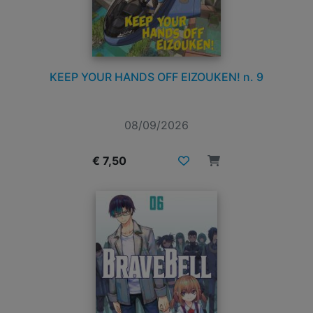
KEEP YOUR HANDS OFF EIZOUKEN! n. 9
08/09/2026
€ 7,50