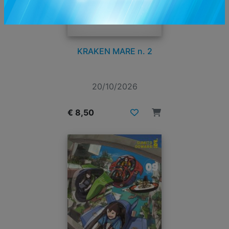
KRAKEN MARE n. 2
20/10/2026
€ 8,50