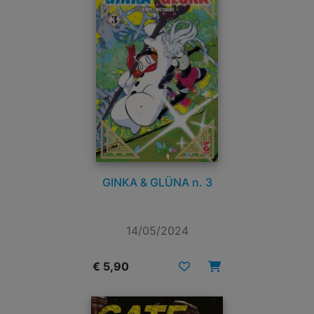
GINKA & GLÜNA n. 3
14/05/2024
€ 5,90