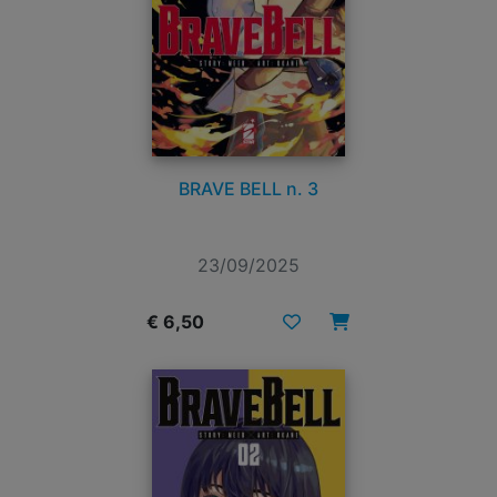
BRAVE BELL n. 3
23/09/2025
€ 6,50