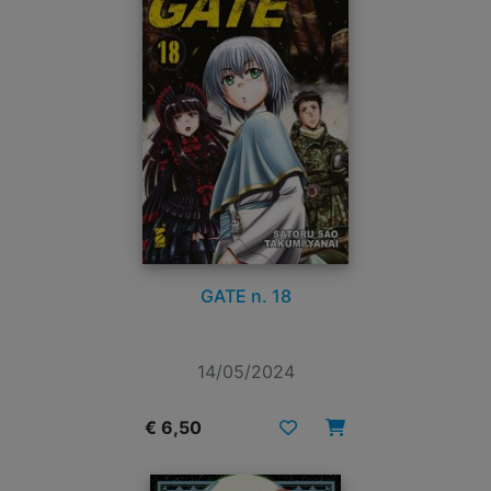
GATE n. 18
14/05/2024
€ 6,50