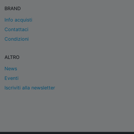
BRAND
Info acquisti
Contattaci
Condizioni
ALTRO
News
Eventi
Iscriviti alla newsletter