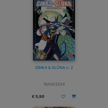
GINKA & GLÜNA n. 2
16/04/2024
€ 5,90