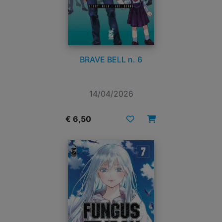
BRAVE BELL n. 6
14/04/2026
€ 6,50