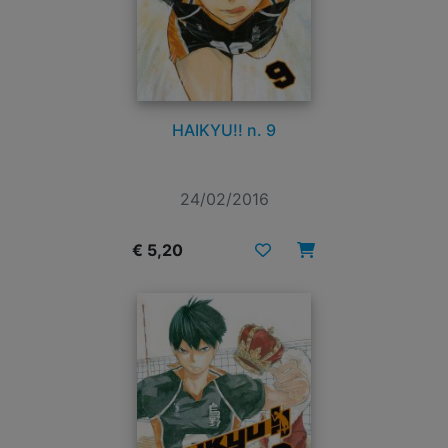
HAIKYU!! n. 9
24/02/2016
€ 5,20