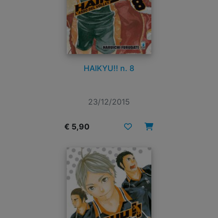
HAIKYU!! n. 8
23/12/2015
€ 5,90