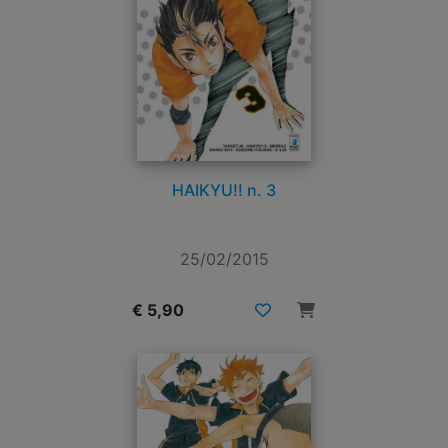
HAIKYU!! n. 3
25/02/2015
€ 5,90