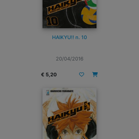
HAIKYU!! n. 10
20/04/2016
€ 5,20