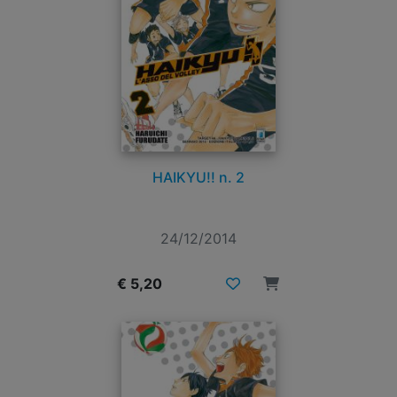
HAIKYU!! n. 2
24/12/2014
€ 5,20