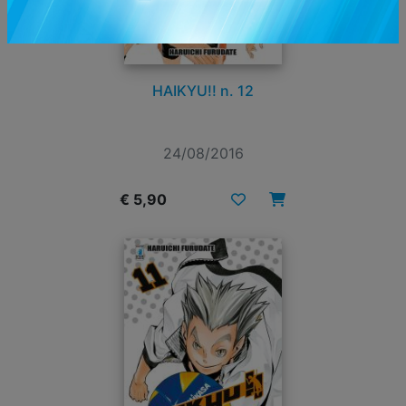
HAIKYU!! n. 12
24/08/2016
€ 5,90