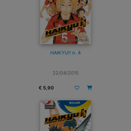
HAIKYU!! n. 4
22/04/2015
€ 5,90