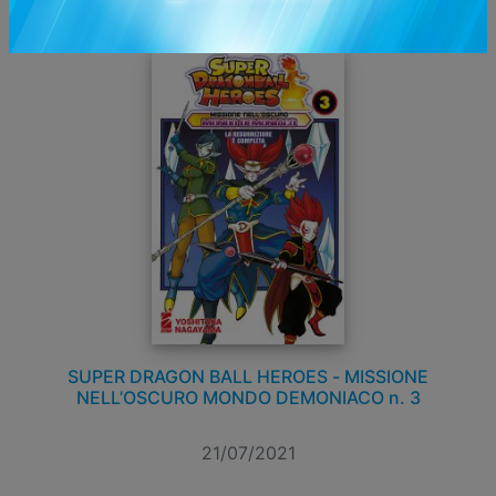
DEMONIACO
SUPER DRAGON BALL HEROES - MISSIONE
NELL’OSCURO MONDO DEMONIACO n. 3
21/07/2021