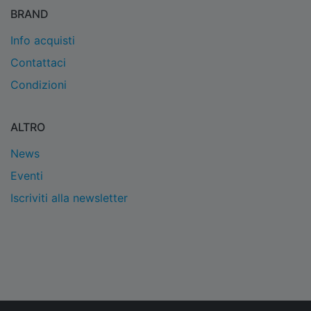
BRAND
Info acquisti
Contattaci
Condizioni
ALTRO
News
Eventi
Iscriviti alla newsletter