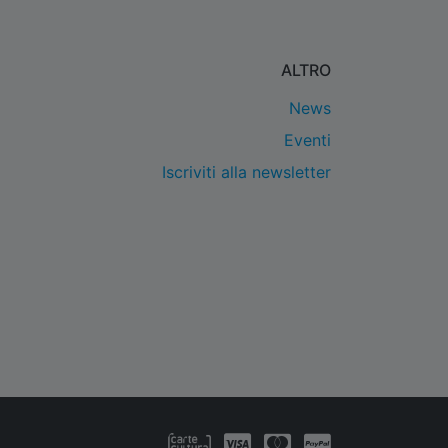
ALTRO
News
Eventi
Iscriviti alla newsletter