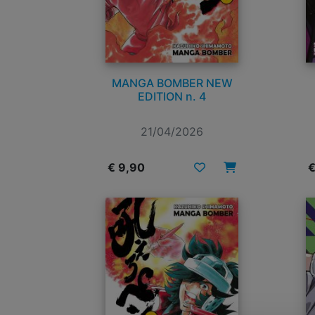
MANGA BOMBER NEW
EDITION n. 4
21/04/2026
€ 9,90
€