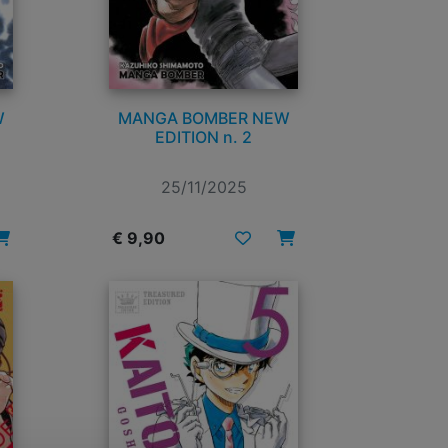
W
MANGA BOMBER NEW
EDITION n. 2
25/11/2025
€ 9,90