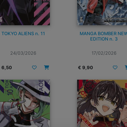
TOKYO ALIENS n. 11
MANGA BOMBER NE
EDITION n. 3
24/03/2026
17/02/2026
 6,50
€ 9,90