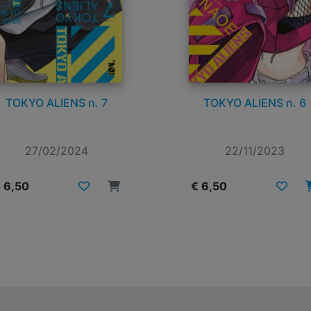
TOKYO ALIENS n. 7
TOKYO ALIENS n. 6
27/02/2024
22/11/2023
 6,50
€ 6,50