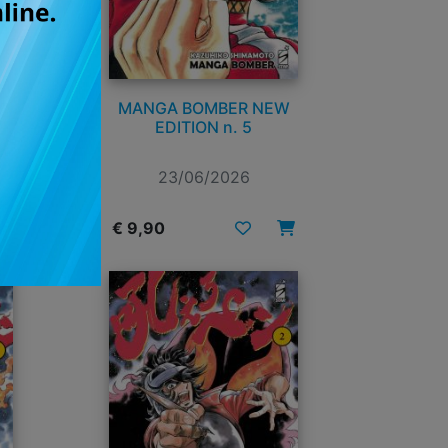
W
MANGA BOMBER NEW
EDITION n. 5
23/06/2026
€ 9,90