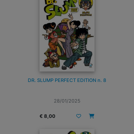
DR. SLUMP PERFECT EDITION n. 8
28/01/2025
€ 8,00