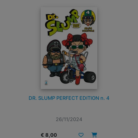
DR. SLUMP PERFECT EDITION n. 4
26/11/2024
€ 8,00