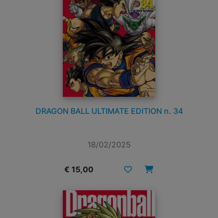
DRAGON BALL ULTIMATE EDITION n. 34
18/02/2025
€ 15,00