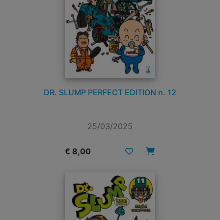
DR. SLUMP PERFECT EDITION n. 12
25/03/2025
€ 8,00