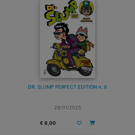
DR. SLUMP PERFECT EDITION n. 6
28/01/2025
€ 8,00