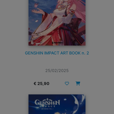
GENSHIN IMPACT ART BOOK n. 2
25/02/2025
€ 25,90