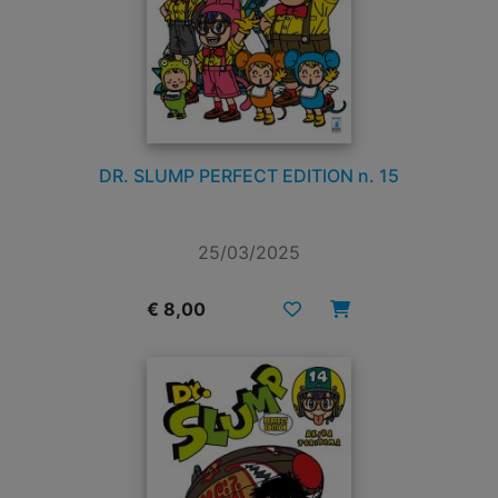
DR. SLUMP PERFECT EDITION n. 15
25/03/2025
€ 8,00