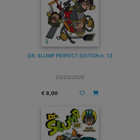
DR. SLUMP PERFECT EDITION n. 13
25/03/2025
€ 8,00