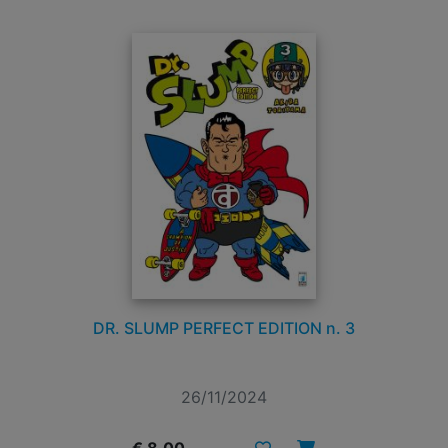
DR. SLUMP PERFECT EDITION n. 3
26/11/2024