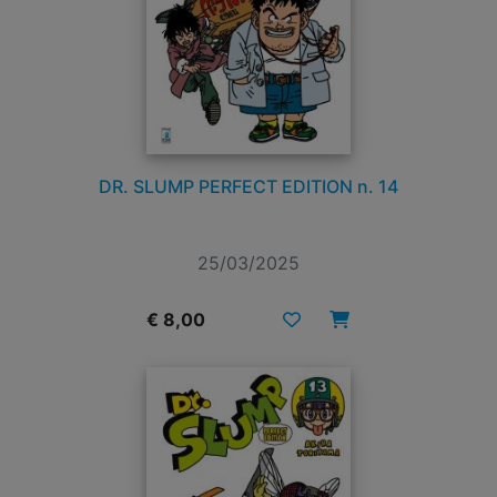
DR. SLUMP PERFECT EDITION n. 14
25/03/2025
€ 8,00