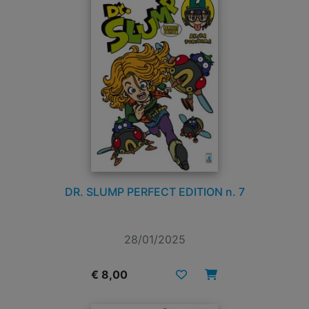
DR. SLUMP PERFECT EDITION n. 7
28/01/2025
€ 8,00