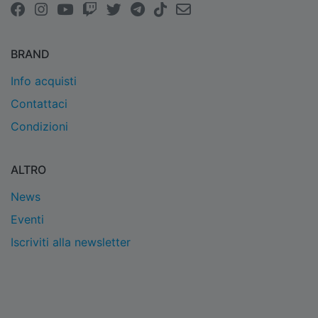
BRAND
Info acquisti
Contattaci
Condizioni
ALTRO
News
Eventi
Iscriviti alla newsletter