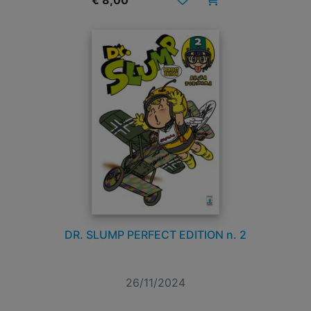
€ 8,00
DR. SLUMP PERFECT EDITION n. 2
26/11/2024