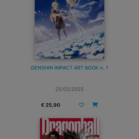
GENSHIN IMPACT ART BOOK n. 1
25/02/2025
€ 25,90