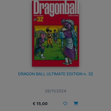
DRAGON BALL ULTIMATE EDITION n. 32
26/11/2024
€ 15,00