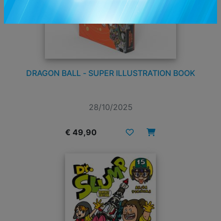
DRAGON BALL - SUPER ILLUSTRATION BOOK
28/10/2025
€ 49,90