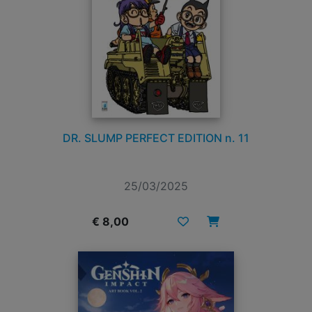
DR. SLUMP PERFECT EDITION n. 11
25/03/2025
€ 8,00