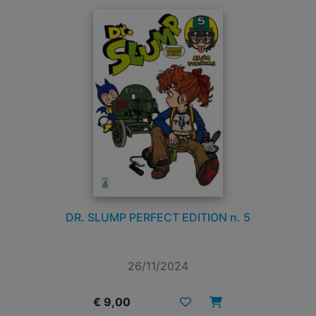
DR. SLUMP PERFECT EDITION n. 5
26/11/2024
€ 9,00