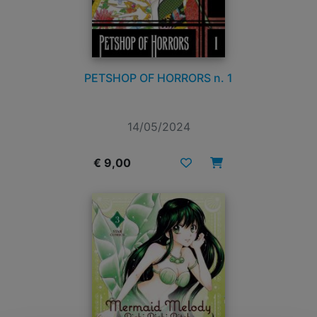
PETSHOP OF HORRORS n. 1
14/05/2024
€ 9,00