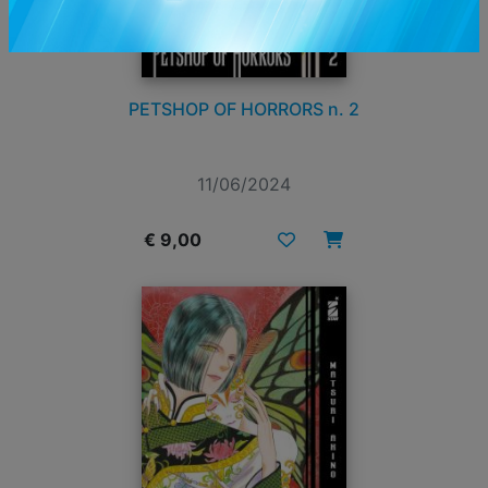
PETSHOP OF HORRORS n. 2
11/06/2024
€ 9,00