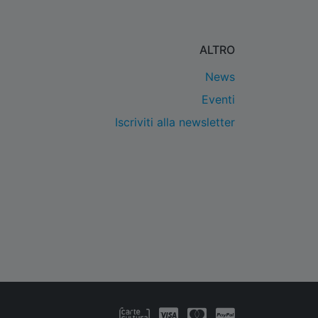
ALTRO
News
Eventi
Iscriviti alla newsletter