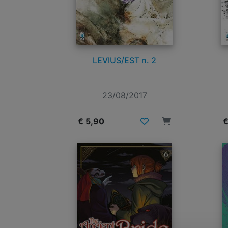
LEVIUS/EST n. 2
23/08/2017
€ 5,90
€