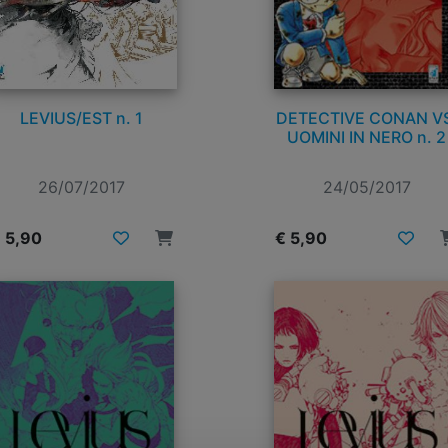
LEVIUS/EST n. 1
DETECTIVE CONAN VS
UOMINI IN NERO n. 2
26/07/2017
24/05/2017
 5,90
€ 5,90