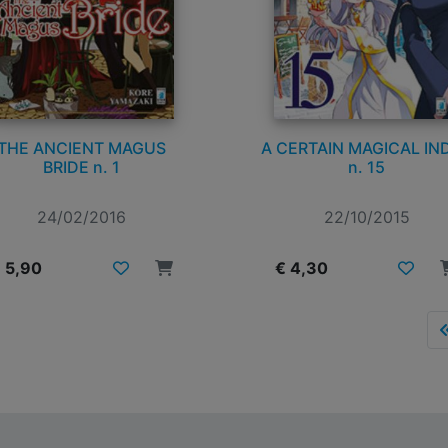
THE ANCIENT MAGUS
A CERTAIN MAGICAL IN
BRIDE n. 1
n. 15
24/02/2016
22/10/2015
 5,90
€ 4,30