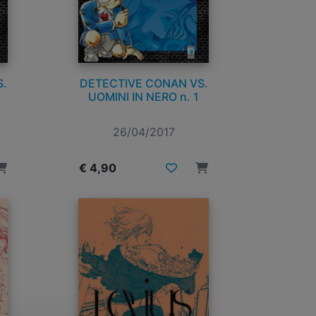
.
DETECTIVE CONAN VS.
UOMINI IN NERO n. 1
26/04/2017
€ 4,90