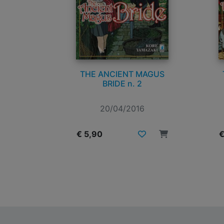
THE ANCIENT MAGUS
BRIDE n. 2
20/04/2016
€ 5,90
€