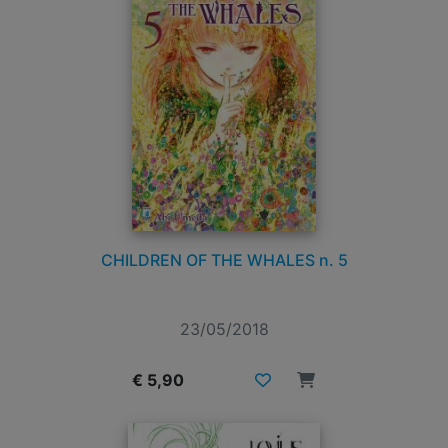
CHILDREN OF THE WHALES n. 5
23/05/2018
€ 5,90