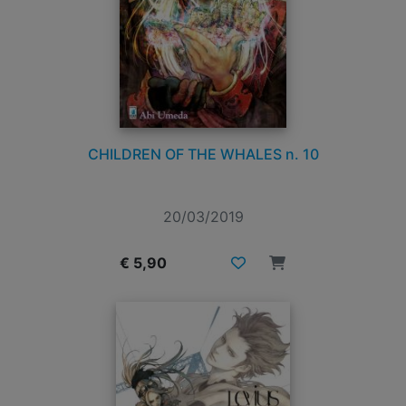
CHILDREN OF THE WHALES n. 10
20/03/2019
€ 5,90