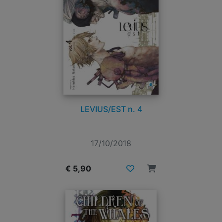
LEVIUS/EST n. 4
17/10/2018
€ 5,90