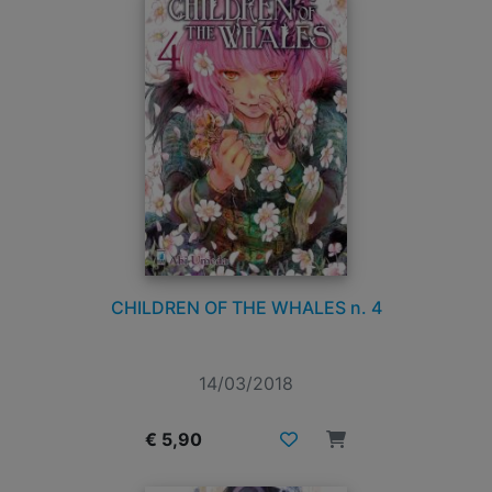
CHILDREN OF THE WHALES n. 4
14/03/2018
€ 5,90