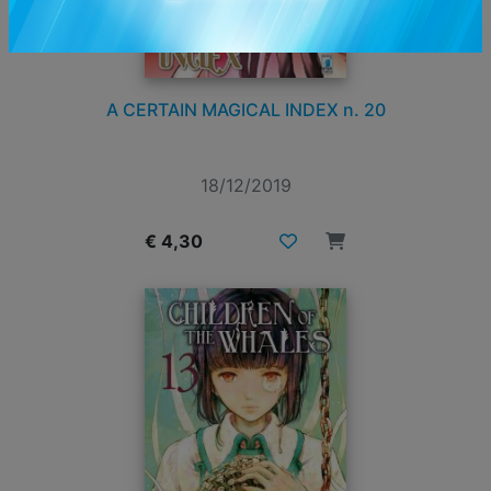
A CERTAIN MAGICAL INDEX n. 20
18/12/2019
€ 4,30