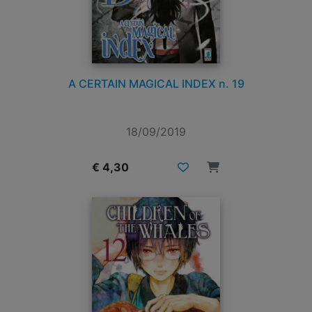
A CERTAIN MAGICAL INDEX n. 19
18/09/2019
€ 4,30