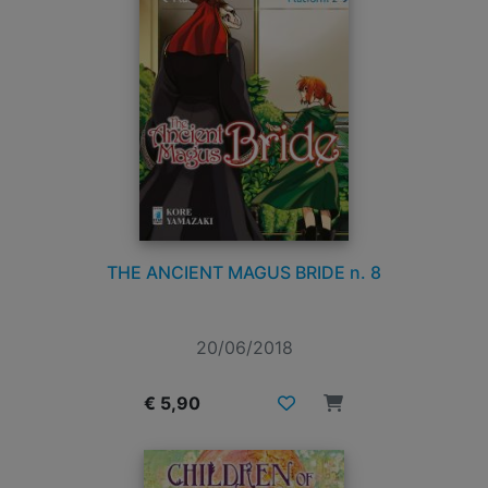
THE ANCIENT MAGUS BRIDE n. 8
20/06/2018
€ 5,90