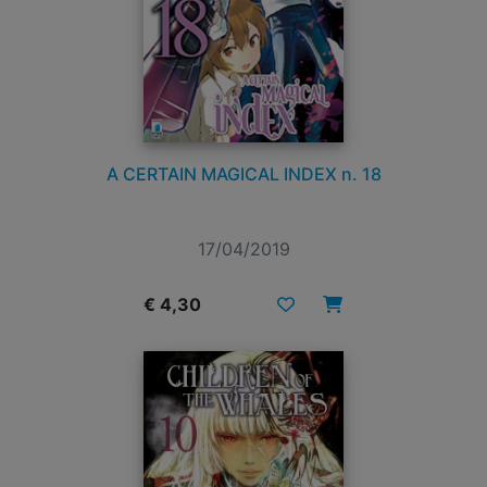
A CERTAIN MAGICAL INDEX n. 18
17/04/2019
€ 4,30