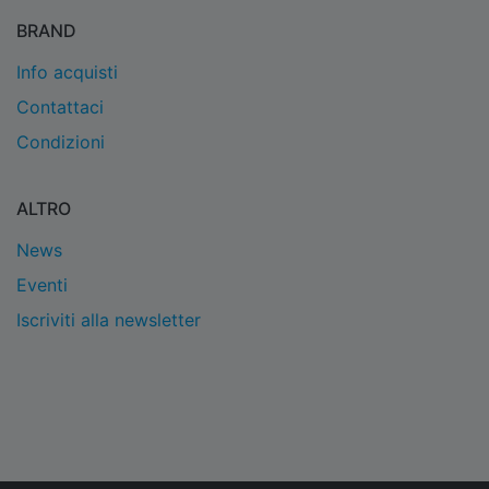
BRAND
Info acquisti
Contattaci
Condizioni
ALTRO
News
Eventi
Iscriviti alla newsletter