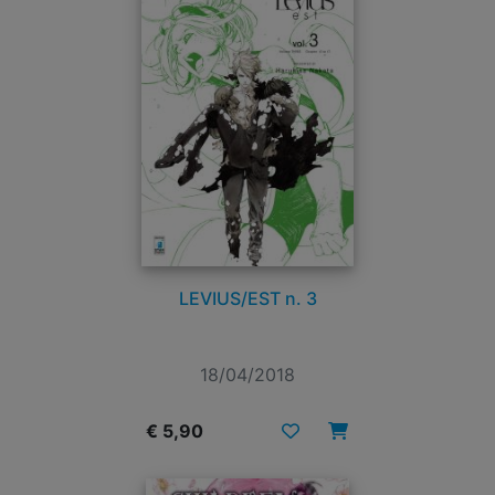
LEVIUS/EST n. 3
18/04/2018
€ 5,90