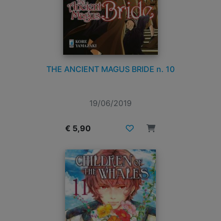
THE ANCIENT MAGUS BRIDE n. 10
19/06/2019
€ 5,90