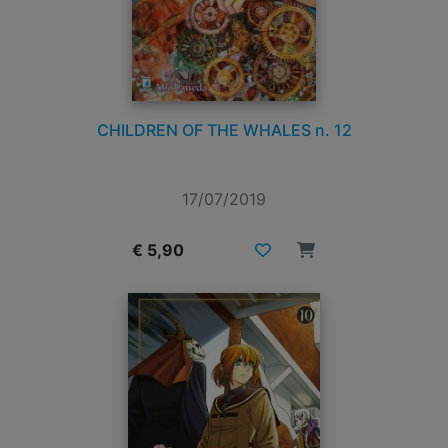
CHILDREN OF THE WHALES n. 12
17/07/2019
€ 5,90