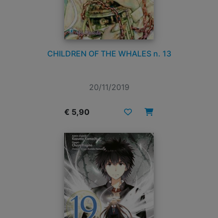
CHILDREN OF THE WHALES n. 13
20/11/2019
€ 5,90