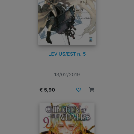
LEVIUS/EST n. 5
13/02/2019
€ 5,90