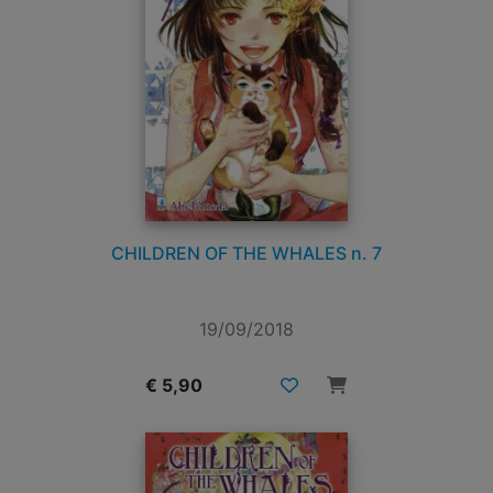
CHILDREN OF THE WHALES n. 7
19/09/2018
€ 5,90