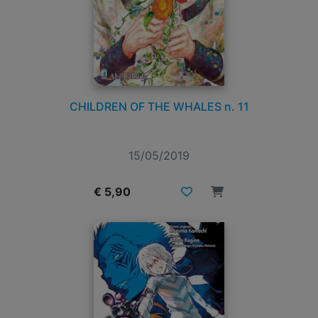
CHILDREN OF THE WHALES n. 11
15/05/2019
€ 5,90