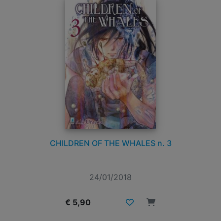
CHILDREN OF THE WHALES n. 3
24/01/2018
€ 5,90