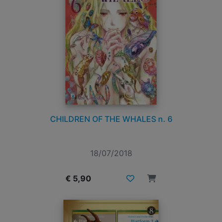
CHILDREN OF THE WHALES n. 6
18/07/2018
€ 5,90