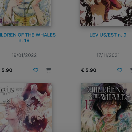
ILDREN OF THE WHALES
LEVIUS/EST n. 9
n. 19
19/01/2022
17/11/2021
 5,90
€ 5,90