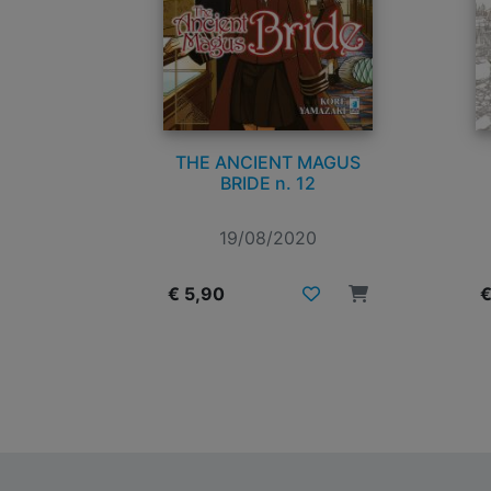
THE ANCIENT MAGUS
BRIDE n. 12
19/08/2020
€ 5,90
€