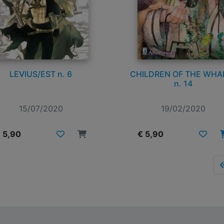
LEVIUS/EST n. 6
CHILDREN OF THE WHA
n. 14
15/07/2020
19/02/2020
 5,90
€ 5,90