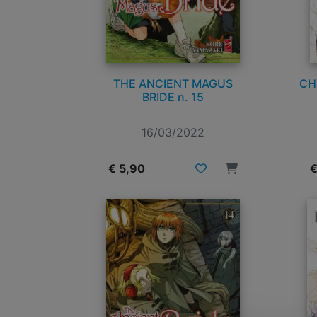
THE ANCIENT MAGUS
CH
BRIDE n. 15
16/03/2022
€ 5,90
€