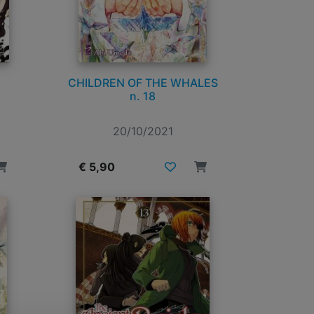
CHILDREN OF THE WHALES
n. 18
20/10/2021
€ 5,90