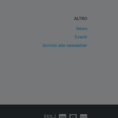
ALTRO
News
Eventi
Iscriviti alla newsletter