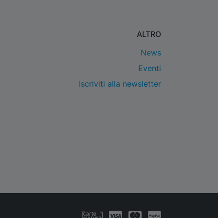
ALTRO
News
Eventi
Iscriviti alla newsletter