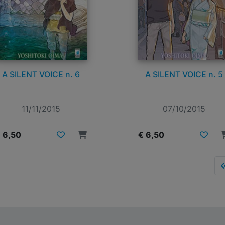
A SILENT VOICE n. 6
A SILENT VOICE n. 5
11/11/2015
07/10/2015
 6,50
€ 6,50