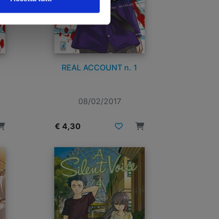
REAL ACCOUNT n. 1
08/02/2017
€ 4,30