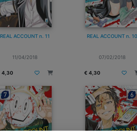
REAL ACCOUNT n. 11
REAL ACCOUNT n. 1
11/04/2018
07/02/2018
 4,30
€ 4,30